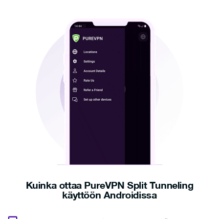
Kuinka ottaa PureVPN Split Tunneling
käyttöön Androidissa