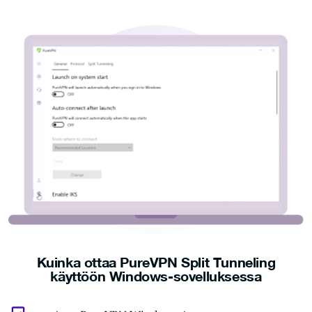
Kuinka ottaa PureVPN Split Tunneling
käyttöön Windows-sovelluksessa