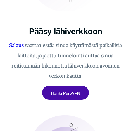
Pääsy lähiverkkoon
Salaus
saattaa estää sinua käyttämästä paikallisia
laitteita, ja jaettu tunnelointi auttaa sinua
reitittämään liikennettä lähiverkkoon avoimen
verkon kautta.
Hanki PureVPN