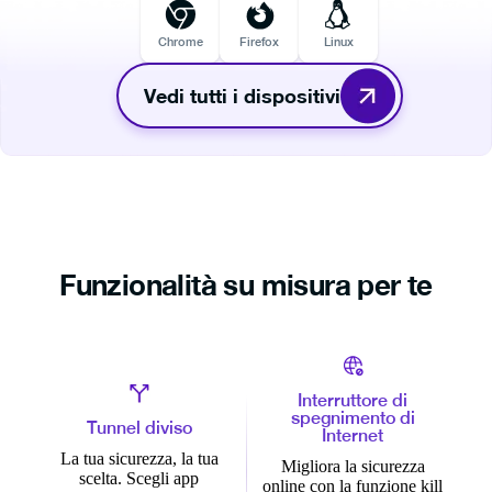
Chrome
Firefox
Linux
Vedi tutti i dispositivi
Funzionalità su misura per te
Interruttore di
spegnimento di
Tunnel diviso
Internet
La tua sicurezza, la tua
Migliora la sicurezza
scelta. Scegli app
online con la funzione kill