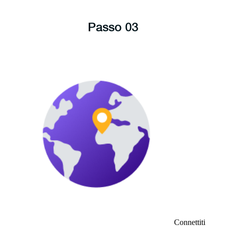
Passo 03
Connettiti