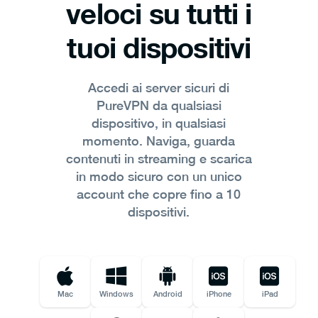
veloci su tutti i
tuoi dispositivi
Accedi ai server sicuri di
PureVPN da qualsiasi
dispositivo, in qualsiasi
momento. Naviga, guarda
contenuti in streaming e scarica
in modo sicuro con un unico
account che copre fino a 10
dispositivi.
Mac
Windows
Android
iPhone
iPad