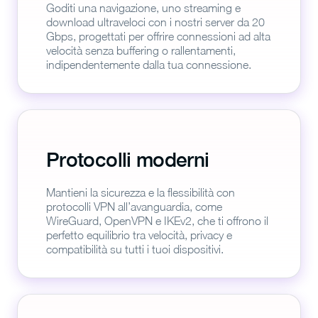
Goditi una navigazione, uno streaming e
download ultraveloci con i nostri server da 20
Gbps, progettati per offrire connessioni ad alta
velocità senza buffering o rallentamenti,
indipendentemente dalla tua connessione.
Protocolli moderni
Mantieni la sicurezza e la flessibilità con
protocolli VPN all’avanguardia, come
WireGuard, OpenVPN e IKEv2, che ti offrono il
perfetto equilibrio tra velocità, privacy e
compatibilità su tutti i tuoi dispositivi.