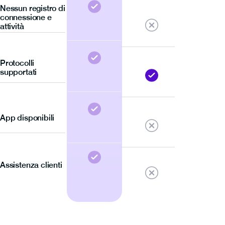
Nessun registro di
connessione e
attività
Protocolli
supportati
App disponibili
Assistenza clienti