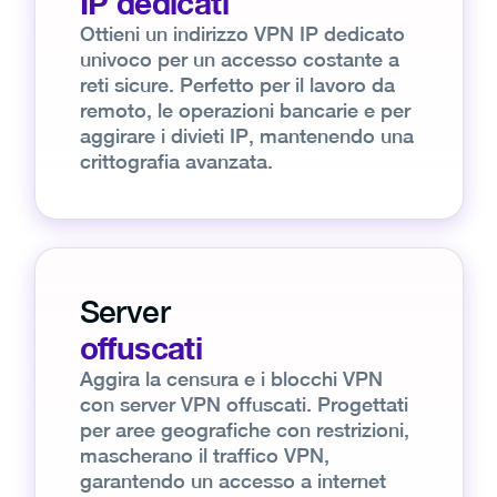
IP dedicati
Ottieni un indirizzo VPN IP dedicato
univoco per un accesso costante a
reti sicure. Perfetto per il lavoro da
remoto, le operazioni bancarie e per
aggirare i divieti IP, mantenendo una
crittografia avanzata.
Server
offuscati
Aggira la censura e i blocchi VPN
con server VPN offuscati. Progettati
per aree geografiche con restrizioni,
mascherano il traffico VPN,
garantendo un accesso a internet