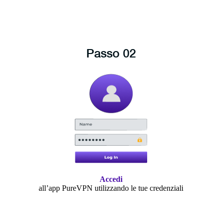
Passo 02
Accedi
all’app PureVPN utilizzando le tue credenziali