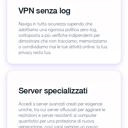
VPN senza log
Naviga in tutta sicurezza sapendo che
adottiamo una rigorosa politica zero-log,
sottoposta a più verifiche indipendenti per
dimostrare che non tracciamo, memorizziamo
o condividiamo mai le tue attività online: la tua
privacy resta tua.
Server specializzati
Accedi a server avanzati creati per esigenze
uniche, tra cui server offuscati per aggirare le
restrizioni e server resistenti ai computer
quantistici per una protezione di nuova
generazione, così sarai sempre un passo