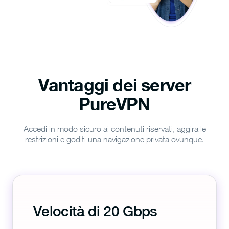
Vantaggi dei server
PureVPN
Accedi in modo sicuro ai contenuti riservati, aggira le
restrizioni e goditi una navigazione privata ovunque.
Velocità di 20 Gbps