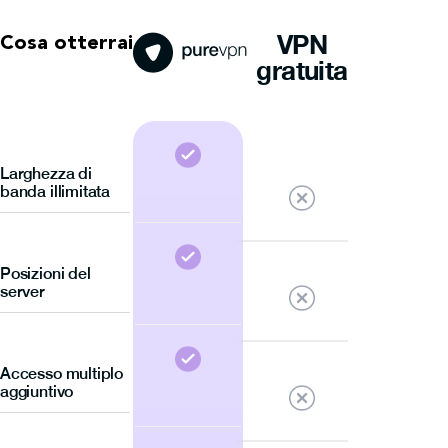
VPN
Cosa otterrai
gratuita
Larghezza di
banda illimitata
Posizioni del
server
Accesso multiplo
aggiuntivo