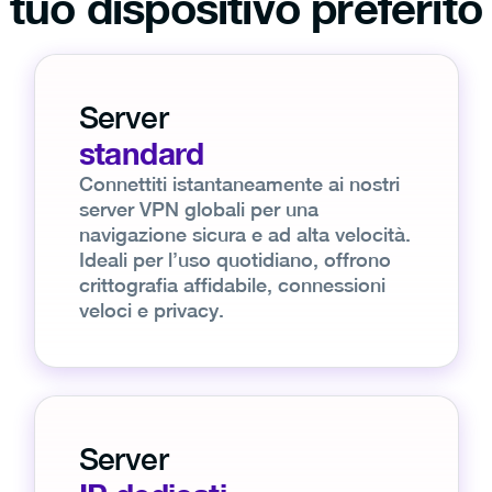
tuo dispositivo preferito
Server
standard
Connettiti istantaneamente ai nostri
server VPN globali per una
navigazione sicura e ad alta velocità.
Ideali per l’uso quotidiano, offrono
crittografia affidabile, connessioni
veloci e privacy.
Server