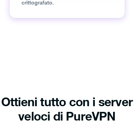
crittografato.
Ottieni tutto con i server
veloci di PureVPN