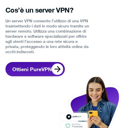
Cos’è un server VPN?
Un server VPN consente l’utilizzo di una VPN
trasmettendo i dati in modo sicuro tramite un
server remoto. Utilizza una combinazione di
hardware e software specializzati per offrire
agli utenti l’accesso a una rete sicura e
privata, proteggendo le loro attività online da
occhi indiscreti.
Ottieni PureVPN