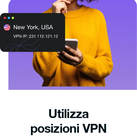
Utilizza
posizioni VPN