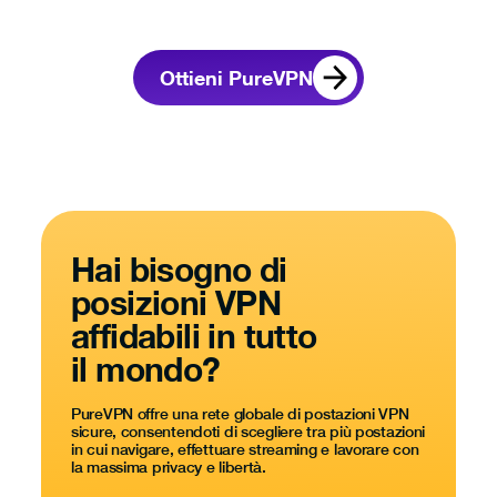
Ottieni PureVPN
Hai bisogno di
posizioni VPN
affidabili in tutto
il mondo?
PureVPN offre una rete globale di postazioni VPN
sicure, consentendoti di scegliere tra più postazioni
in cui navigare, effettuare streaming e lavorare con
la massima privacy e libertà.