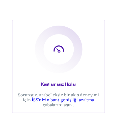
Kısıtlamasız Hızlar
Sorunsuz, arabelleksiz bir akış deneyimi
için
İSS’nizin bant genişliği azaltma
çabalarını aşın .