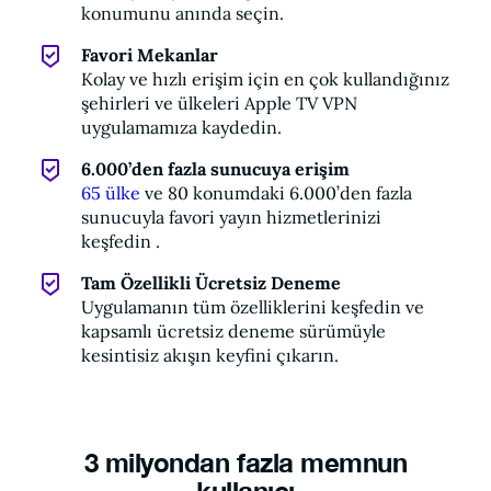
konumunu anında seçin.
Favori Mekanlar
Kolay ve hızlı erişim için en çok kullandığınız
şehirleri ve ülkeleri Apple TV VPN
uygulamamıza kaydedin.
6.000’den fazla sunucuya erişim
65 ülke
ve 80 konumdaki 6.000’den fazla
sunucuyla favori yayın hizmetlerinizi
keşfedin .
Tam Özellikli Ücretsiz Deneme
Uygulamanın tüm özelliklerini keşfedin ve
kapsamlı ücretsiz deneme sürümüyle
kesintisiz akışın keyfini çıkarın.
3 milyondan fazla memnun