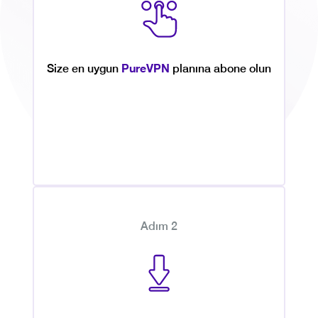
PureVPN
Size en uygun
planına abone olun
Adım 2