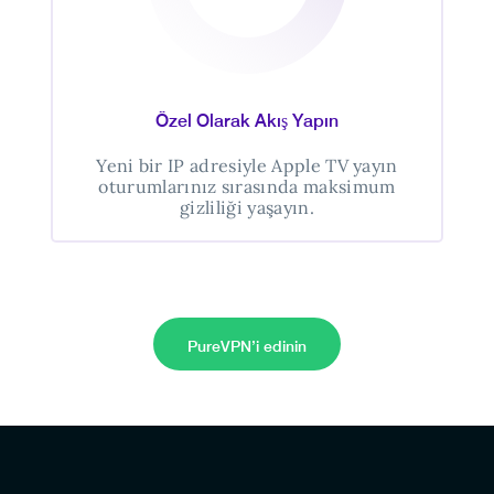
Özel Olarak Akış Yapın
Yeni bir IP adresiyle Apple TV yayın
oturumlarınız sırasında maksimum
gizliliği yaşayın.
PureVPN’i edinin