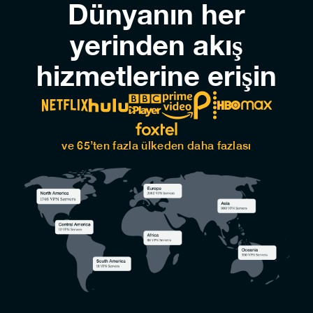
Dünyanın her
yerinden akış
hizmetlerine erişin
ve 65’ten fazla ülkeden daha fazlası