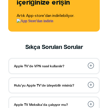
içeriğinize erişin
Artık App-store’dan indirilebiliyor.
Sıkça Sorulan Sorular
Apple TV’de VPN nasıl kullanılır?
Hulu’yu Apple TV’de izleyebilir misiniz?
Apple TV Meksika’da çalışıyor mu?