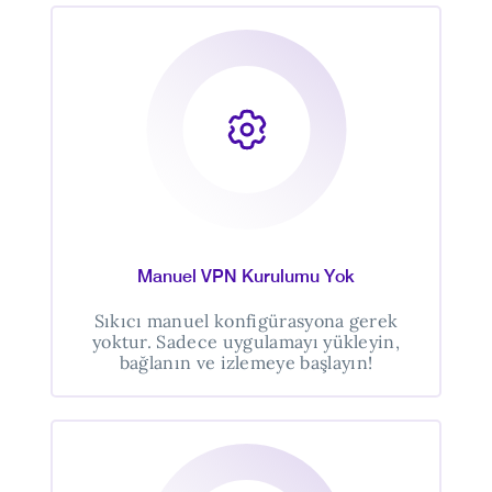
Manuel VPN Kurulumu Yok
Sıkıcı manuel konfigürasyona gerek
yoktur. Sadece uygulamayı yükleyin,
bağlanın ve izlemeye başlayın!