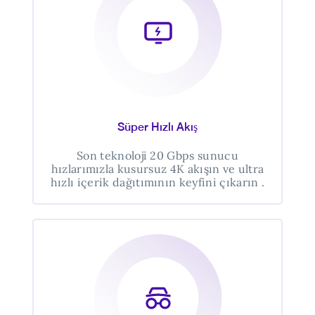
Süper Hızlı Akış
Son teknoloji 20 Gbps sunucu
hızlarımızla kusursuz 4K akışın ve ultra
hızlı içerik dağıtımının keyfini çıkarın .