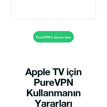
PureVPN’e abone olun
Apple TV için
PureVPN
Kullanmanın
Yararları