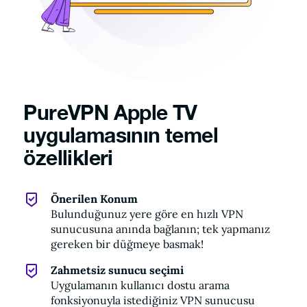
PureVPN Apple TV
uygulamasının temel
özellikleri
Önerilen Konum
Bulunduğunuz yere göre en hızlı VPN
sunucusuna anında bağlanın; tek yapmanız
gereken bir düğmeye basmak!
Zahmetsiz sunucu seçimi
Uygulamanın kullanıcı dostu arama
fonksiyonuyla istediğiniz VPN sunucusu