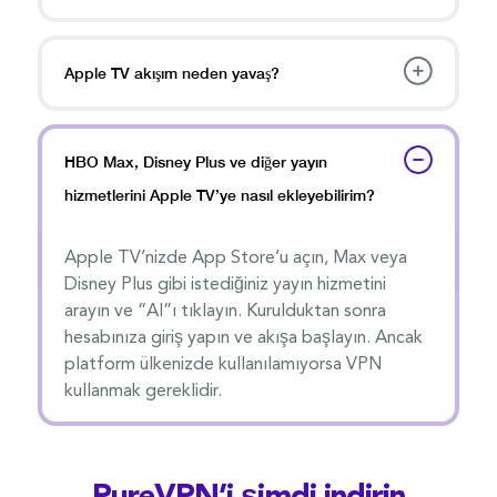
Apple TV akışım neden yavaş?
HBO Max, Disney Plus ve diğer yayın
hizmetlerini Apple TV’ye nasıl ekleyebilirim?
Apple TV’nizde App Store’u açın, Max veya
Disney Plus gibi istediğiniz yayın hizmetini
arayın ve “Al”ı tıklayın. Kurulduktan sonra
hesabınıza giriş yapın ve akışa başlayın. Ancak
platform ülkenizde kullanılamıyorsa VPN
kullanmak gereklidir.