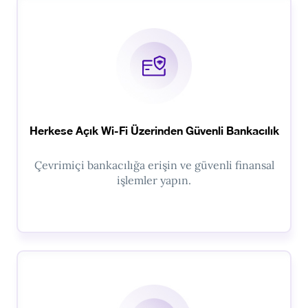
Herkese Açık Wi-Fi Üzerinden Güvenli Bankacılık
Çevrimiçi bankacılığa erişin ve güvenli finansal
işlemler yapın.