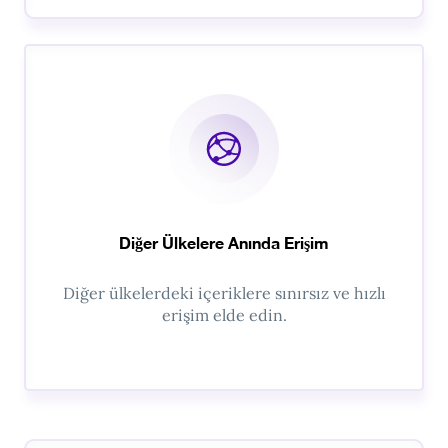
Diğer Ülkelere Anında Erişim
Diğer ülkelerdeki içeriklere sınırsız ve hızlı
erişim elde edin.