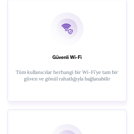
Güvenli Wi-Fi
Tüm kullanıcılar herhangi bir Wi-Fi’ye tam bir
güven ve gönül rahatlığıyla bağlanabilir