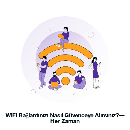
WiFi Bağlantınızı Nasıl Güvenceye Alırsınız?—
Her Zaman