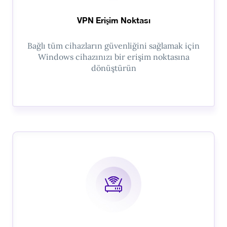
VPN Erişim Noktası
Bağlı tüm cihazların güvenliğini sağlamak için
Windows cihazınızı bir erişim noktasına
dönüştürün