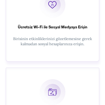
Ücretsiz Wi-Fi ile Sosyal Medyaya Erişin
Birisinin etkinliklerinizi gözetlemesine gerek
kalmadan sosyal hesaplarınıza erişin.