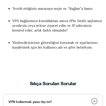
Tercih ettiğiniz sunucuyu seçin ve “Bağlan”a basın.
VPN bağlantınız kurulduktan sonra IP’m Nedir sayfamızı
yenileyin veya tekrar ziyaret edin ve IP adresinizi
kontrol edin; artık farklı olmalıdır!
Yönlendiricinizin güvenliğini korumak ve ayarlarınızı
kaydetmek için bir kullanıcı adı ve şifre belirleyin.
Sıkça Sorulan Sorular
VPN kullanmak yasa dışı mı?