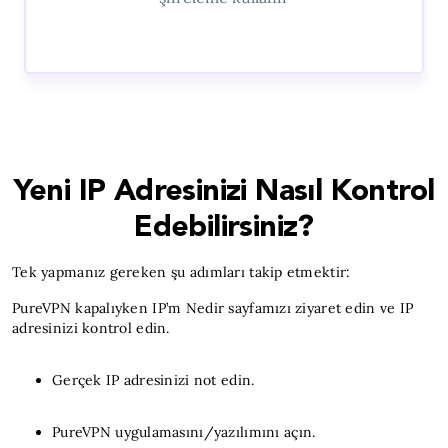
Yeni IP Adresinizi Nasıl Kontrol
Edebilirsiniz?
Tek yapmanız gereken şu adımları takip etmektir:
PureVPN kapalıyken IP’m Nedir sayfamızı ziyaret edin ve IP
adresinizi kontrol edin.
Gerçek IP adresinizi not edin.
PureVPN uygulamasını/yazılımını açın.