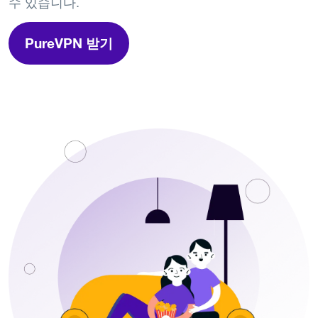
수 있습니다.
PureVPN 받기