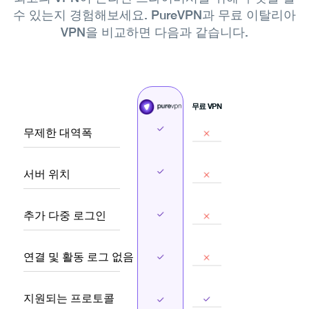
수 있는지 경험해보세요.
PureVPN과 무료 이탈리아
VPN을 비교하면 다음과 같습니다.
무료 VPN
무제한 대역폭
서버 위치
추가 다중 로그인
연결 및 활동 로그 없음
지원되는 프로토콜