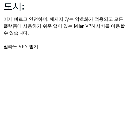
도시:
이제 빠르고 안전하며, 깨지지 않는 암호화가 적용되고 모든
플랫폼에 사용하기 쉬운 앱이 있는 Milan VPN 서버를 이용할
수 있습니다.
밀라노 VPN 받기