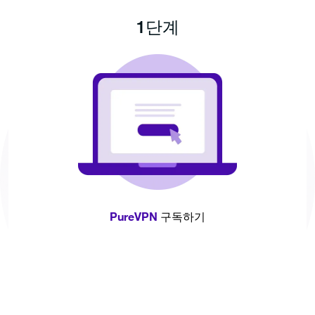
1단계
PureVPN
구독하기