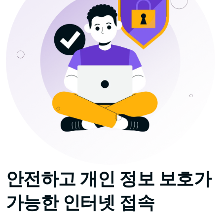
안전하고 개인 정보 보호가
가능한 인터넷 접속