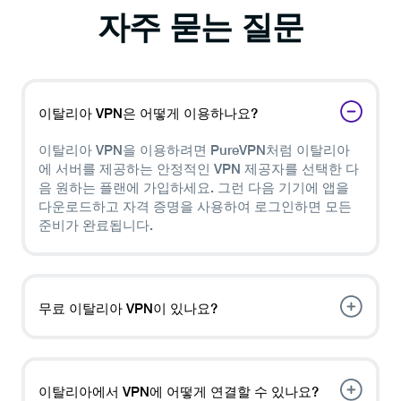
자주 묻는 질문
이탈리아 VPN은 어떻게 이용하나요?
이탈리아 VPN을 이용하려면 PureVPN처럼 이탈리아
에 서버를 제공하는 안정적인 VPN 제공자를 선택한 다
음 원하는 플랜에 가입하세요. 그런 다음 기기에 앱을
다운로드하고 자격 증명을 사용하여 로그인하면 모든
준비가 완료됩니다.
무료 이탈리아 VPN이 있나요?
무료 VPN은 많이 있지만, 대부분은 데이터를 로깅하고
판매함으로써 보안과 프라이버시를 침해합니다. 또한
속도가 느리고 서버 옵션이 제한적입니다. 완벽한 보호
이탈리아에서 VPN에 어떻게 연결할 수 있나요?