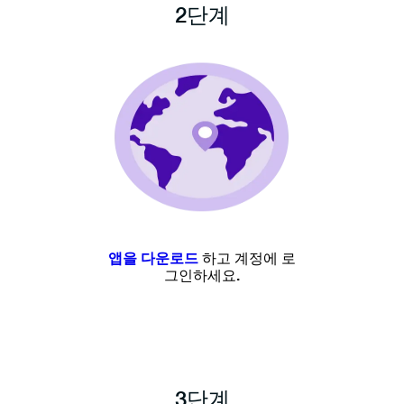
2단계
앱을 다운로드
하고 계정에 로
그인하세요.
3단계