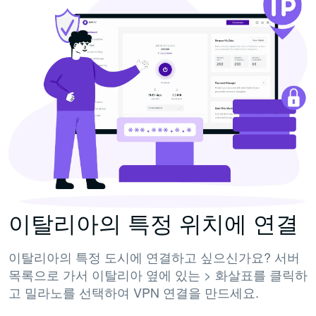
이탈리아의 특정 위치에 연결
이탈리아의 특정 도시에 연결하고 싶으신가요? 서버
목록으로 가서 이탈리아 옆에 있는 > 화살표를 클릭하
고 밀라노를 선택하여 VPN 연결을 만드세요.