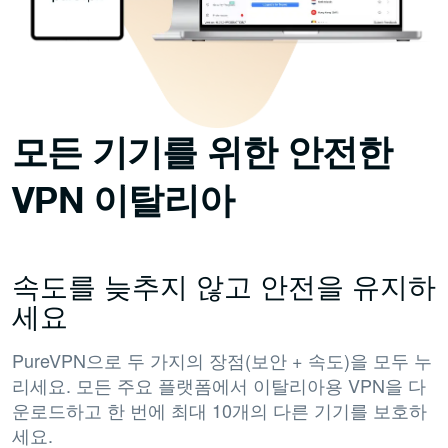
모든 기기를 위한 안전한
VPN 이탈리아
속도를 늦추지 않고 안전을 유지하
세요
PureVPN으로 두 가지의 장점(보안 + 속도)을 모두 누
리세요. 모든 주요 플랫폼에서 이탈리아용 VPN을 다
운로드하고 한 번에 최대 10개의 다른 기기를 보호하
세요.