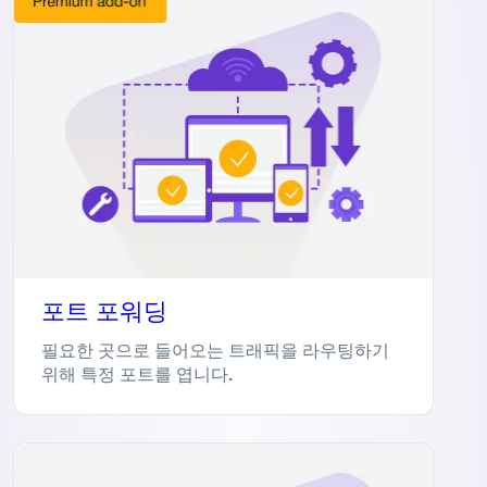
포트 포워딩
필요한 곳으로 들어오는 트래픽을 라우팅하기
위해 특정 포트를 엽니다.