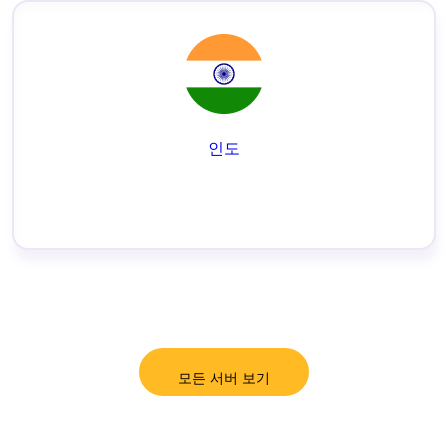
인도
모든 서버 보기