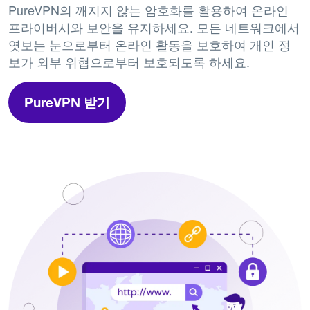
PureVPN의 깨지지 않는 암호화를 활용하여 온라인
프라이버시와 보안을 유지하세요. 모든 네트워크에서
엿보는 눈으로부터 온라인 활동을 보호하여 개인 정
보가 외부 위협으로부터 보호되도록 하세요.
PureVPN 받기