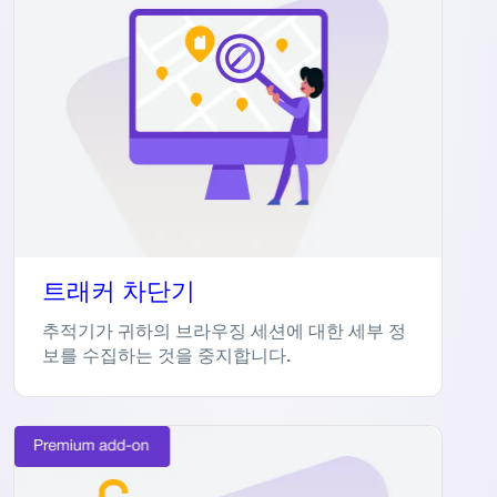
트래커 차단기
추적기가 귀하의 브라우징 세션에 대한 세부 정
보를 수집하는 것을 중지합니다.