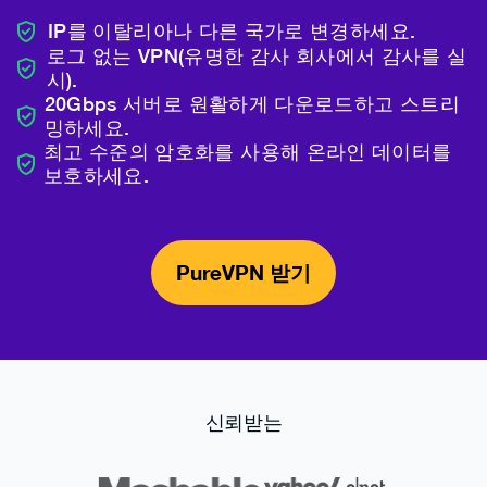
IP를 이탈리아나 다른 국가로 변경하세요.
로그 없는 VPN(유명한 감사 회사에서 감사를 실
시).
20Gbps 서버로 원활하게 다운로드하고 스트리
밍하세요.
최고 수준의 암호화를 사용해 온라인 데이터를
보호하세요.
PureVPN 받기
신뢰받는