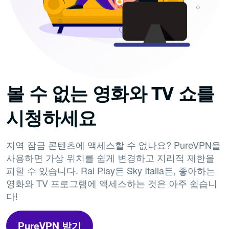
볼 수 없는 영화와 TV 쇼를
시청하세요
지역 잠금 콘텐츠에 액세스할 수 없나요? PureVPN을
사용하면 가상 위치를 쉽게 변경하고 지리적 제한을
피할 수 있습니다. Rai Play든 Sky Italia든, 좋아하는
영화와 TV 프로그램에 액세스하는 것은 아주 쉽습니
다!
PureVPN 받기