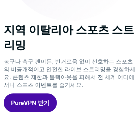
지역 이탈리아 스포츠 스트
리밍
농구나 축구 팬이든, 번거로움 없이 선호하는 스포츠
의 비공개적이고 안전한 라이브 스트리밍을 경험하세
요. 콘텐츠 제한과 블랙아웃을 피해서 전 세계 어디에
서나 스포츠 이벤트를 즐기세요.
PureVPN 받기