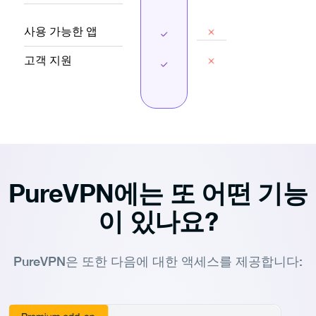
사용 가능한 앱
고객 지원
PureVPN에는 또 어떤 기능
이 있나요?
PureVPN은 또한 다음에 대한 액세스를 제공합니다: