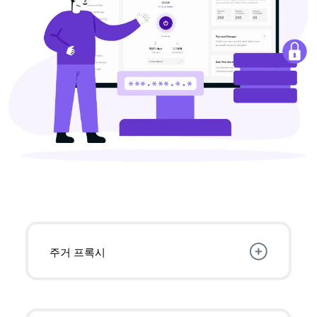
주거 프록시
주거용 ISP의 IP를 사용
하면 더 높은 익명성을
보장하면서 사용할 수 없는 콘텐츠에 안정적으
로 액세스할 수 있습니다.