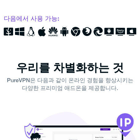
다음에서 사용 가능:
우리를 차별화하는 것
PureVPN은 다음과 같이 온라인 경험을 향상시키는
다양한 프리미엄 애드온을 제공합니다.