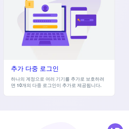
추가 다중 로그인
하나의 계정으로 여러 기기를 추가로 보호하려
면 10개의 다중 로그인이 추가로 제공됩니다.