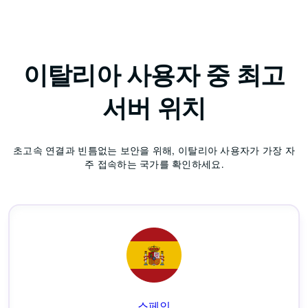
이탈리아 사용자 중 최고
서버 위치
초고속 연결과 빈틈없는 보안을 위해, 이탈리아 사용자가 가장 자
주 접속하는 국가를 확인하세요.
스페인