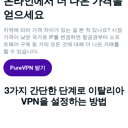
온라인에서 더 나은 가격을
얻으세요
지역에 따라 가격 차이가 있는 걸 본 적 있나요? 시장
가격이 낮은 국가로 IP를 변경하면 항공권부터 소프
트웨어 구독 등 거의 모든 것에 대해 더 나은 거래를
할 수 있습니다.
PureVPN 받기
3가지 간단한 단계로 이탈리아
VPN을 설정하는 방법