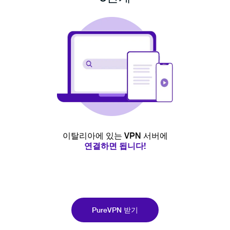
이탈리아에 있는 VPN 서버에
연결하면 됩니다!
PureVPN 받기