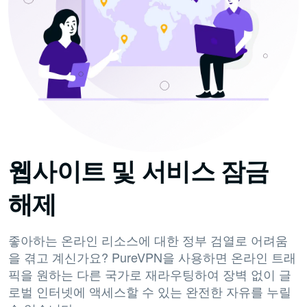
웹사이트 및 서비스 잠금
해제
좋아하는 온라인 리소스에 대한 정부 검열로 어려움
을 겪고 계신가요? PureVPN을 사용하면 온라인 트래
픽을 원하는 다른 국가로 재라우팅하여 장벽 없이 글
로벌 인터넷에 액세스할 수 있는 완전한 자유를 누릴