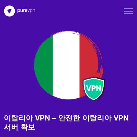
이탈리아 VPN – 안전한 이탈리아 VPN
서버 확보