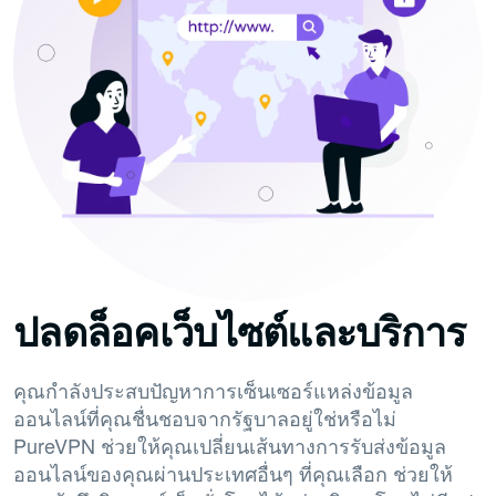
ปลดล็อคเว็บไซต์และบริการ
คุณกำลังประสบปัญหาการเซ็นเซอร์แหล่งข้อมูล
ออนไลน์ที่คุณชื่นชอบจากรัฐบาลอยู่ใช่หรือไม่
PureVPN ช่วยให้คุณเปลี่ยนเส้นทางการรับส่งข้อมูล
ออนไลน์ของคุณผ่านประเทศอื่นๆ ที่คุณเลือก ช่วยให้