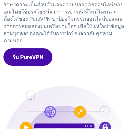
รักษาความเป็นส่วนตัวและความปลอดภัยออนไลน์ของ
คุณโดยใช้ประโยชน์จากการเข้ารหัสที่ไม่มีใครแตะ
ต้องได้ของ PureVPN ปกป้องกิจกรรมออนไลน์ของคุณ
จากการสอดส่องบนเครือข่ายใดๆ เพื่อให้แน่ใจว่าข้อมูล
ส่วนบุคคลของคุณได้รับการปกป้องจากภัยคุกคาม
ภายนอก
รับ PureVPN