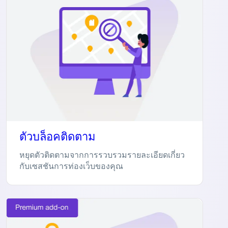
ตัวบล็อคติดตาม
หยุดตัวติดตามจากการรวบรวมรายละเอียดเกี่ยว
กับเซสชันการท่องเว็บของคุณ