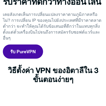
รับราคาที่ดีกว่าทางออนไลน์
เคยสังเกตเห็นการเปลี่ยนแปลงราคาตามภูมิภาคหรือ
ไม่? การเปลี่ยน IP ของคุณไปยังประเทศที่มีราคาตลาด
ต่ำกว่า จะทำให้คุณได้รับข้อเสนอที่ดีกว่าในแทบทุกสิ่ง
ตั้งแต่ตั๋วเครื่องบินไปจนถึงการสมัครรับซอฟต์แวร์และ
อื่นๆ
รับ PureVPN
วิธีตั้งค่า VPN ของอิตาลีใน 3
ขั้นตอนง่ายๆ