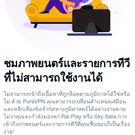
ชมภาพยนตร์และรายการทีวี
ที่ไม่สามารถใช้งานได้
ไม่สามารถเข้าถึงเนื้อหาที่ถูกล็อคตามภูมิภาคได้ใช่หรือ
ไม่ ด้วย PureVPN คุณสามารถเปลี่ยนตำแหน่งเสมือน
และหลีกเลี่ยงข้อจำกัดทางภูมิศาสตร์ได้อย่างง่ายดาย
ไม่ว่าคุณจะกำลังมองหา Rai Play หรือ Sky Italia การ
เข้าถึงภาพยนตร์และรายการทีวีที่คุณชื่นชอบก็เป็นเรื่อง
ง่าย!