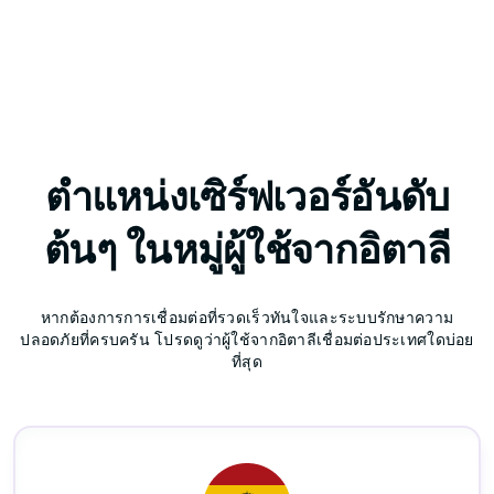
ตำแหน่งเซิร์ฟเวอร์อันดับ
ต้นๆ ในหมู่ผู้ใช้จากอิตาลี
หากต้องการการเชื่อมต่อที่รวดเร็วทันใจและระบบรักษาความ
ปลอดภัยที่ครบครัน โปรดดูว่าผู้ใช้จากอิตาลีเชื่อมต่อประเทศใดบ่อย
ที่สุด