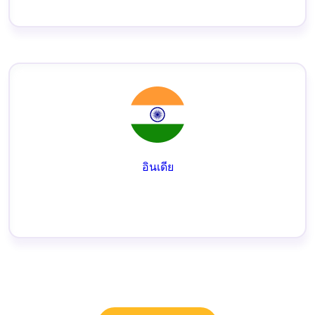
อินเดีย