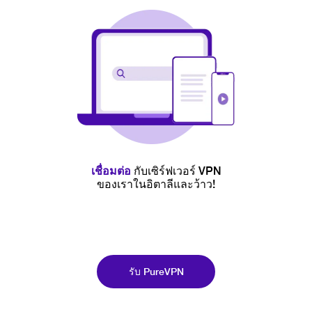
เชื่อมต่อ
กับเซิร์ฟเวอร์ VPN
ของเราในอิตาลีและว้าว!
รับ PureVPN