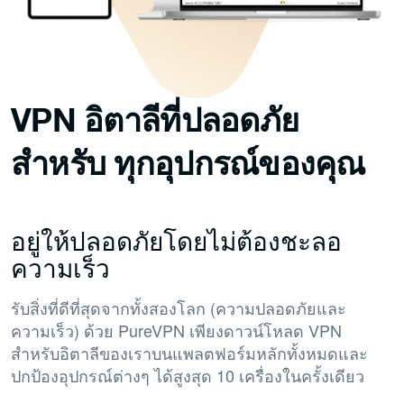
VPN อิตาลีที่ปลอดภัย
สำหรับ
ทุกอุปกรณ์ของคุณ
อยู่ให้ปลอดภัยโดยไม่ต้องชะลอ
ความเร็ว
รับสิ่งที่ดีที่สุดจากทั้งสองโลก (ความปลอดภัยและ
ความเร็ว) ด้วย PureVPN เพียงดาวน์โหลด VPN
สำหรับอิตาลีของเราบนแพลตฟอร์มหลักทั้งหมดและ
ปกป้องอุปกรณ์ต่างๆ ได้สูงสุด 10 เครื่องในครั้งเดียว