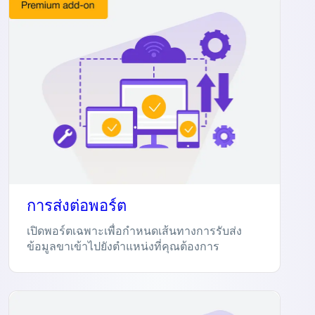
การส่งต่อพอร์ต
เปิดพอร์ตเฉพาะเพื่อกำหนดเส้นทางการรับส่ง
ข้อมูลขาเข้าไปยังตำแหน่งที่คุณต้องการ