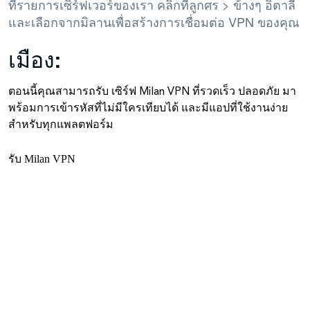
ที่รายการเซิร์ฟเวอร์ของเรา คลิกที่ลูกศร > ข้างๆ อิตาลี
และเลือกจากมิลานเพื่อสร้างการเชื่อมต่อ VPN ของคุณ
เมือง:
ตอนนี้คุณสามารถรับ เซิร์ฟ Milan VPN ที่รวดเร็ว ปลอดภัย มา
พร้อมการเข้ารหัสที่ไม่มีใครเทียบได้ และมีแอปที่ใช้งานง่าย
สำหรับทุกแพลตฟอร์ม
รับ Milan VPN