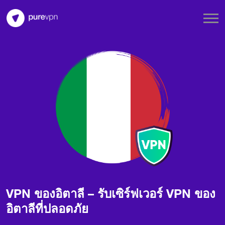
VPN ของอิตาลี – รับเซิร์ฟเวอร์ VPN ของ
อิตาลีที่ปลอดภัย