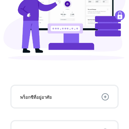
พร็อกซีที่อยู่อาศัย
IP จาก ISP ที่อยู่อาศัย
ช่วยให้สามารถเข้าถึง
เนื้อหาที่ไม่สามารถเข้าถึงได้อย่างน่าเชื่อถือ
พร้อมความไม่เปิดเผยตัวตนที่มากขึ้น