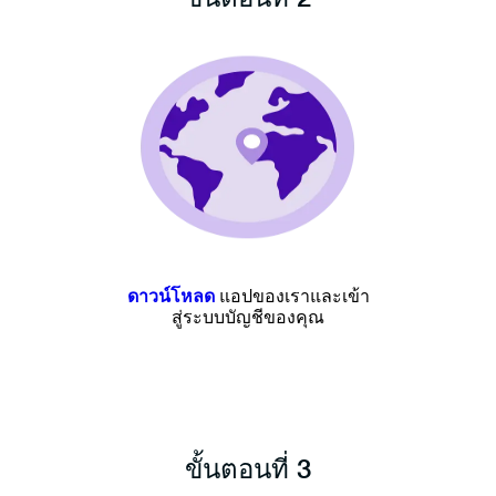
ดาวน์โหลด
แอปของเราและเข้า
สู่ระบบบัญชีของคุณ
ขั้นตอนที่ 3