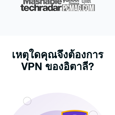
เหตุใดคุณจึงต้องการ
VPN ของอิตาลี?