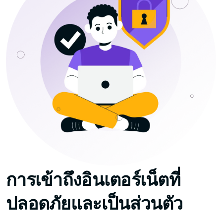
การเข้าถึงอินเตอร์เน็ตที่
ปลอดภัยและเป็นส่วนตัว