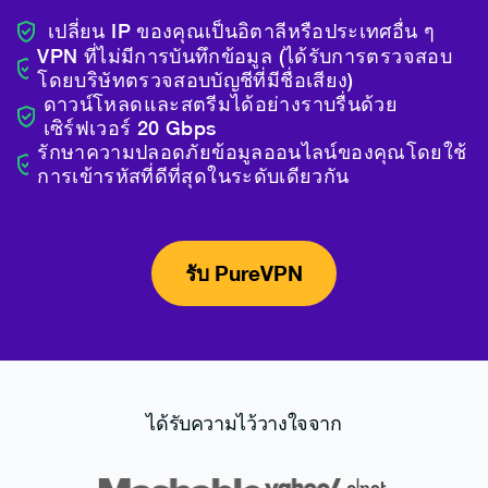
เปลี่ยน IP ของคุณเป็นอิตาลีหรือประเทศอื่น ๆ
VPN ที่ไม่มีการบันทึกข้อมูล (ได้รับการตรวจสอบ
โดยบริษัทตรวจสอบบัญชีที่มีชื่อเสียง)
ดาวน์โหลดและสตรีมได้อย่างราบรื่นด้วย
เซิร์ฟเวอร์ 20 Gbps
รักษาความปลอดภัยข้อมูลออนไลน์ของคุณโดยใช้
การเข้ารหัสที่ดีที่สุดในระดับเดียวกัน
รับ PureVPN
ได้รับความไว้วางใจจาก