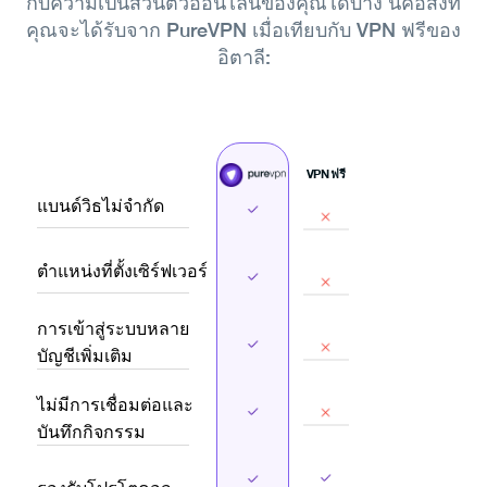
กับความเป็นส่วนตัวออนไลน์ของคุณได้บ้าง
นี่คือสิ่งที่
คุณจะได้รับจาก PureVPN เมื่อเทียบกับ VPN ฟรีของ
อิตาลี:
VPN ฟรี
แบนด์วิธไม่จำกัด
ตำแหน่งที่ตั้งเซิร์ฟเวอร์
การเข้าสู่ระบบหลาย
บัญชีเพิ่มเติม
ไม่มีการเชื่อมต่อและ
บันทึกกิจกรรม