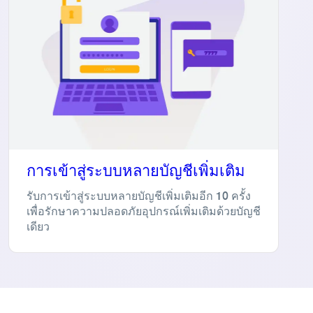
การเข้าสู่ระบบหลายบัญชีเพิ่มเติม
รับการเข้าสู่ระบบหลายบัญชีเพิ่มเติมอีก 10 ครั้ง
เพื่อรักษาความปลอดภัยอุปกรณ์เพิ่มเติมด้วยบัญชี
เดียว