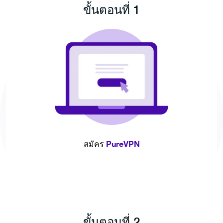
ขั้นตอนที่ 1
PureVPN
สมัคร
ขั้นตอนที่ 2