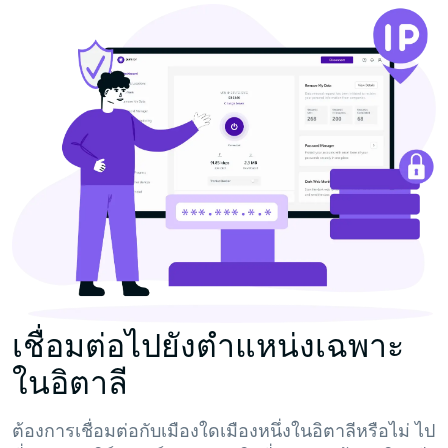
เชื่อมต่อไปยังตำแหน่งเฉพาะ
ในอิตาลี
ต้องการเชื่อมต่อกับเมืองใดเมืองหนึ่งในอิตาลีหรือไม่ ไป