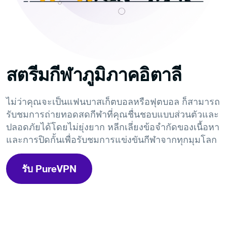
สตรีมกีฬาภูมิภาคอิตาลี
ไม่ว่าคุณจะเป็นแฟนบาสเก็ตบอลหรือฟุตบอล ก็สามารถ
รับชมการถ่ายทอดสดกีฬาที่คุณชื่นชอบแบบส่วนตัวและ
ปลอดภัยได้โดยไม่ยุ่งยาก หลีกเลี่ยงข้อจำกัดของเนื้อหา
และการปิดกั้นเพื่อรับชมการแข่งขันกีฬาจากทุกมุมโลก
รับ PureVPN