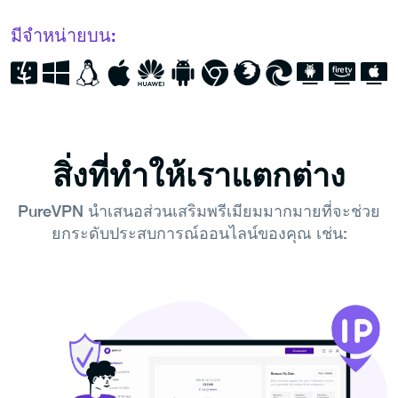
มีจำหน่ายบน:
สิ่งที่ทำให้เราแตกต่าง
PureVPN นำเสนอส่วนเสริมพรีเมียมมากมายที่จะช่วย
ยกระดับประสบการณ์ออนไลน์ของคุณ เช่น: