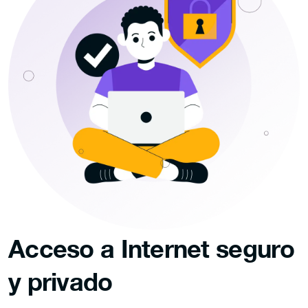
Acceso a Internet seguro
y privado