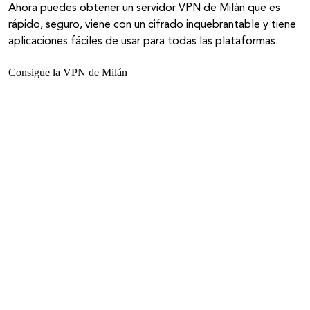
Ahora puedes obtener un servidor VPN de Milán que es
rápido, seguro, viene con un cifrado inquebrantable y tiene
aplicaciones fáciles de usar para todas las plataformas.
Consigue la VPN de Milán