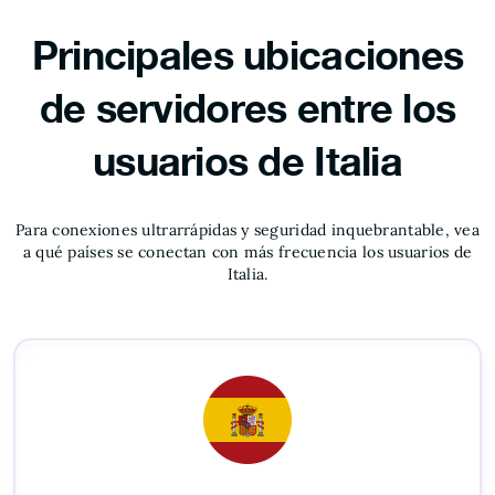
Principales ubicaciones
de servidores entre los
usuarios de Italia
Para conexiones ultrarrápidas y seguridad inquebrantable, vea
a qué países se conectan con más frecuencia los usuarios de
Italia.