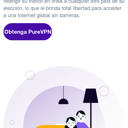
redirigir su tráfico en línea a cualquier otro país de su
elección, lo que le brinda total libertad para acceder
a una Internet global sin barreras.
Obtenga PureVPN