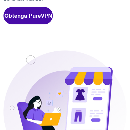
Obtenga PureVPN