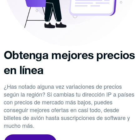
Obtenga mejores precios
en línea
¿Has notado alguna vez variaciones de precios
según la región? Si cambias tu dirección IP a países
con precios de mercado más bajos, puedes
conseguir mejores ofertas en casi todo, desde
billetes de avión hasta suscripciones de software y
mucho más.