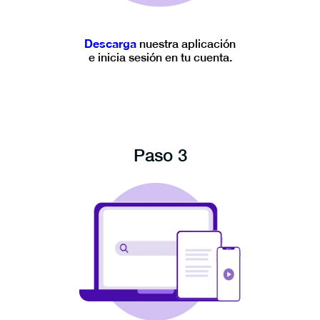
Descarga
nuestra aplicación
e inicia sesión en tu cuenta.
Paso 3