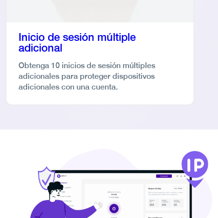
Inicio de sesión múltiple
adicional
Obtenga 10 inicios de sesión múltiples
adicionales para proteger dispositivos
adicionales con una cuenta.