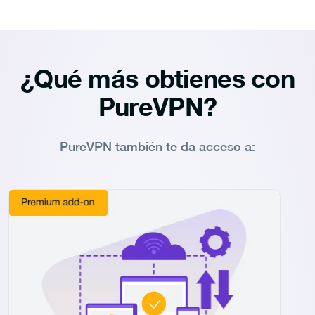
¿Qué más obtienes con
PureVPN?
PureVPN también te da acceso a: