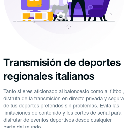
Transmisión de deportes
regionales italianos
Tanto si eres aficionado al baloncesto como al fútbol,
disfruta de la transmisión en directo privada y segura
de tus deportes preferidos sin problemas. Evita las
limitaciones de contenido y los cortes de señal para
disfrutar de eventos deportivos desde cualquier
parte del mundo.