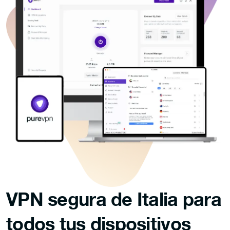
VPN segura de Italia para
todos tus dispositivos