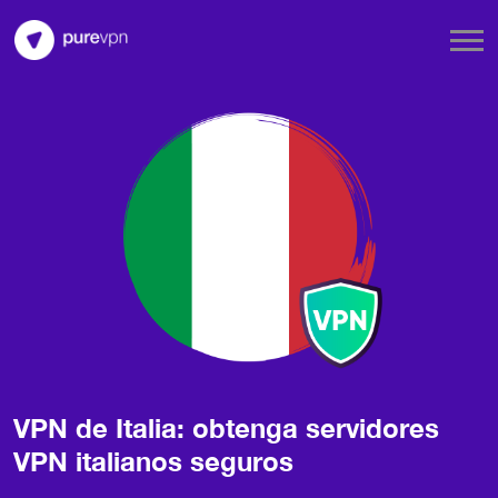
VPN de Italia: obtenga servidores
VPN italianos seguros