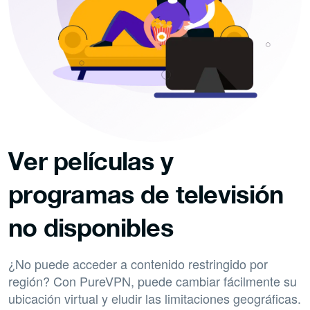
Ver películas y
programas de televisión
no disponibles
¿No puede acceder a contenido restringido por
región? Con PureVPN, puede cambiar fácilmente su
ubicación virtual y eludir las limitaciones geográficas.