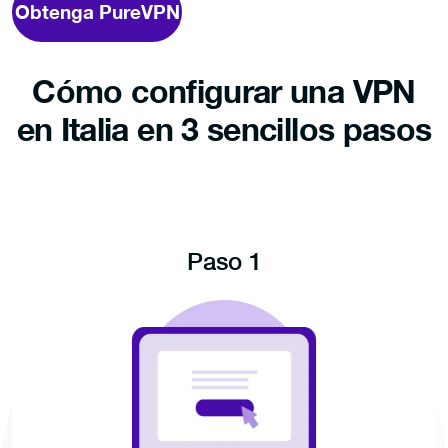
Obtenga PureVPN
Cómo configurar una VPN
en Italia en 3 sencillos pasos
Paso 1