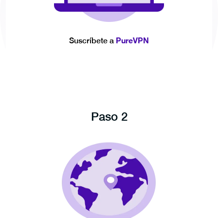
PureVPN
Suscríbete a
Paso 2