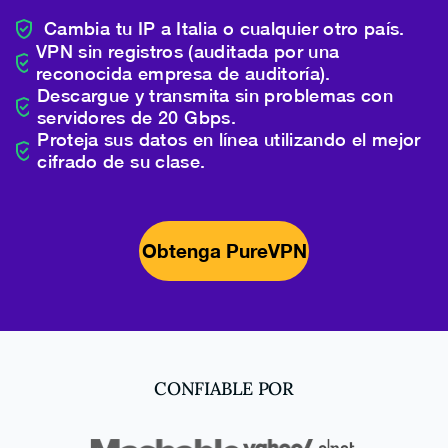
Cambia tu IP a Italia o cualquier otro país.
VPN sin registros (auditada por una
reconocida empresa de auditoría).
Descargue y transmita sin problemas con
servidores de 20 Gbps.
Proteja sus datos en línea utilizando el mejor
cifrado de su clase.
Obtenga PureVPN
CONFIABLE POR