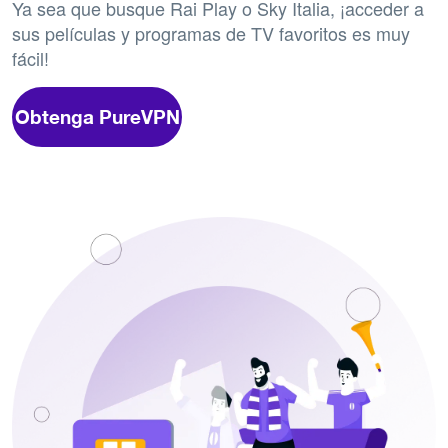
Ya sea que busque Rai Play o Sky Italia, ¡acceder a
sus películas y programas de TV favoritos es muy
fácil!
Obtenga PureVPN