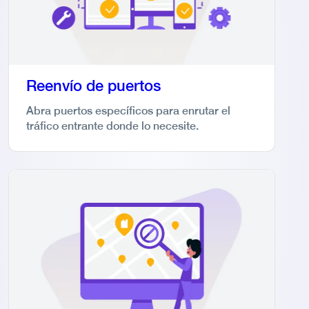
Reenvío de puertos
Abra puertos específicos para enrutar el
tráfico entrante donde lo necesite.