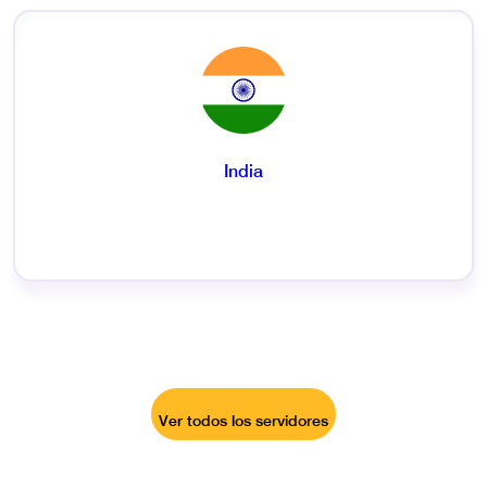
India
Ver todos los servidores