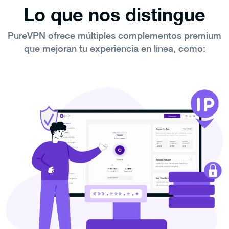
Lo que nos distingue
PureVPN ofrece múltiples complementos premium
que mejoran tu experiencia en línea, como: