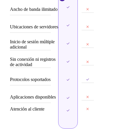
Ancho de banda ilimitado
Ubicaciones de servidores
Inicio de sesión múltiple
adicional
Sin conexión ni registros
de actividad
Protocolos soportados
Aplicaciones disponibles
Atención al cliente