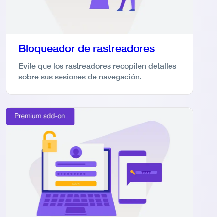
Bloqueador de rastreadores
Evite que los rastreadores recopilen detalles
sobre sus sesiones de navegación.