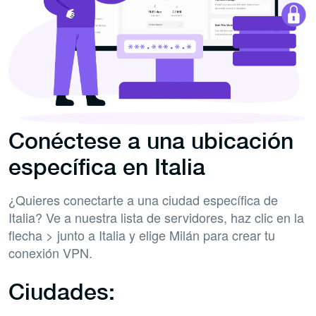
Conéctese a una ubicación
específica en Italia
¿Quieres conectarte a una ciudad específica de
Italia? Ve a nuestra lista de servidores, haz clic en la
flecha > junto a Italia y elige Milán para crear tu
conexión VPN.
Ciudades: