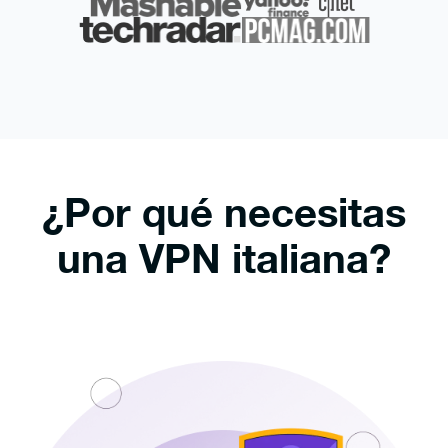
¿Por qué necesitas
una VPN italiana?