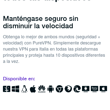
Manténgase seguro sin
disminuir la velocidad
Obtenga lo mejor de ambos mundos (seguridad +
velocidad) con PureVPN. Simplemente descargue
nuestra VPN para Italia en todas las plataformas
principales y proteja hasta 10 dispositivos diferentes
a la vez.
Disponible en: