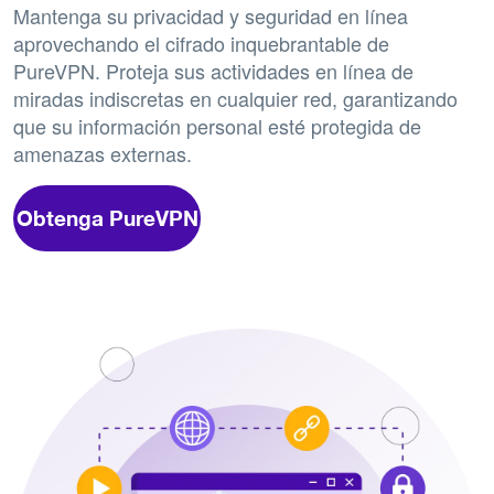
Mantenga su privacidad y seguridad en línea
aprovechando el cifrado inquebrantable de
PureVPN. Proteja sus actividades en línea de
miradas indiscretas en cualquier red, garantizando
que su información personal esté protegida de
amenazas externas.
Obtenga PureVPN