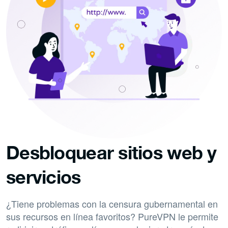
Desbloquear sitios web y
servicios
¿Tiene problemas con la censura gubernamental en
sus recursos en línea favoritos? PureVPN le permite