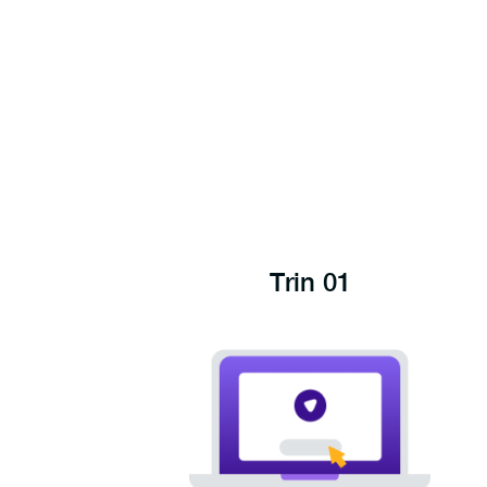
Trin 01