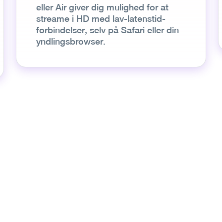
eller Air giver dig mulighed for at
streame i HD med lav-latenstid-
forbindelser, selv på Safari eller din
yndlingsbrowser.