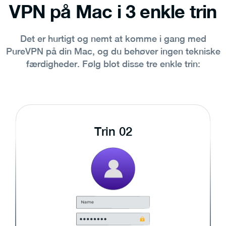
VPN på Mac i 3 enkle trin
Det er hurtigt og nemt at komme i gang med
PureVPN på din Mac, og du behøver ingen tekniske
færdigheder. Følg blot disse tre enkle trin:
Trin 02