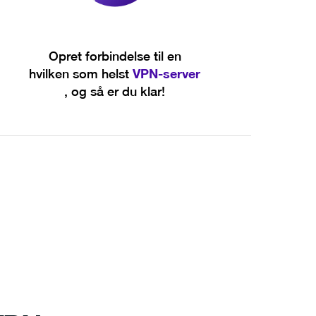
Opret forbindelse til en
VPN-server
hvilken som helst
, og så er du klar!