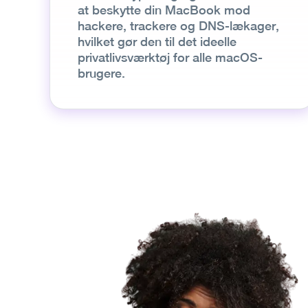
at beskytte din MacBook mod
hackere, trackere og DNS-lækager,
hvilket gør den til det ideelle
privatlivsværktøj for alle macOS-
brugere.