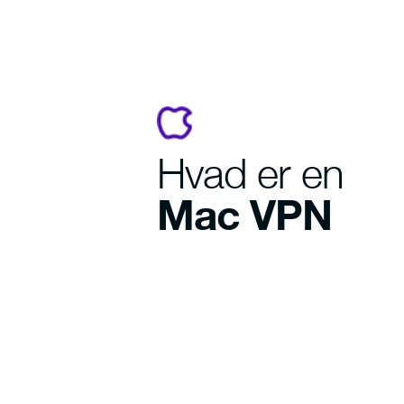
Hvad er en
Mac VPN