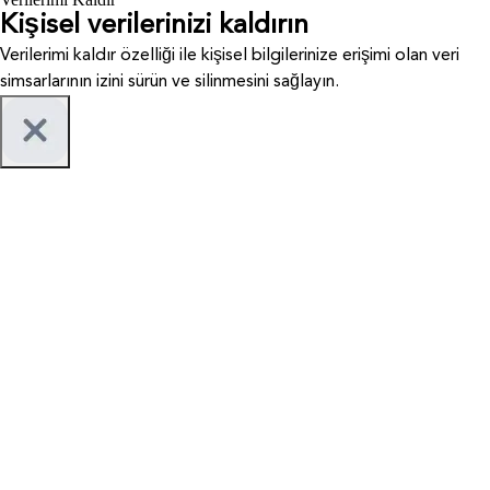
Kişisel verilerinizi kaldırın
Verilerimi kaldır özelliği ile kişisel bilgilerinize erişimi olan veri
simsarlarının izini sürün ve silinmesini sağlayın.