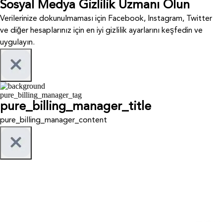
Sosyal Medya Gizlilik Uzmanı Olun
Verilerinize dokunulmaması için Facebook, Instagram, Twitter
ve diğer hesaplarınız için en iyi gizlilik ayarlarını keşfedin ve
uygulayın.
pure_billing_manager_tag
pure_billing_manager_title
pure_billing_manager_content