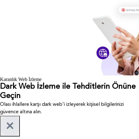
Karanlık Web İzleme
Dark Web İzleme ile Tehditlerin Önüne
Geçin
Olası ihlallere karşı dark web'i izleyerek kişisel bilgilerinizi
güvence altına alın.