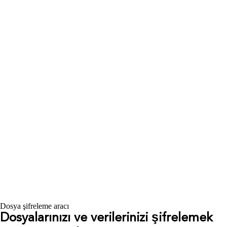
Dosya şifreleme aracı
Dosyalarınızı ve verilerinizi şifrelemek