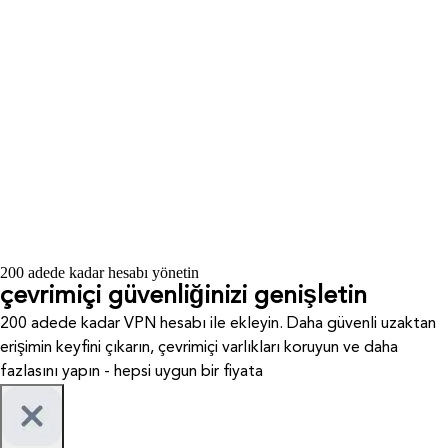
200 adede kadar hesabı yönetin
çevrimiçi güvenliğinizi genişletin
200 adede kadar VPN hesabı ile ekleyin. Daha güvenli uzaktan
erişimin keyfini çıkarın, çevrimiçi varlıkları koruyun ve daha
fazlasını yapın - hepsi uygun bir fiyata