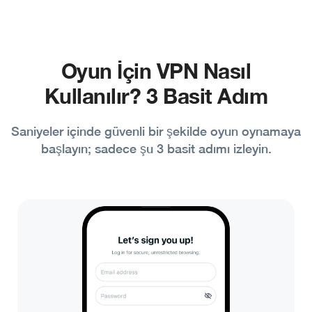
Oyun İçin VPN Nasıl
Kullanılır? 3 Basit Adım
Saniyeler içinde güvenli bir şekilde oyun oynamaya
başlayın; sadece şu 3 basit adımı izleyin.