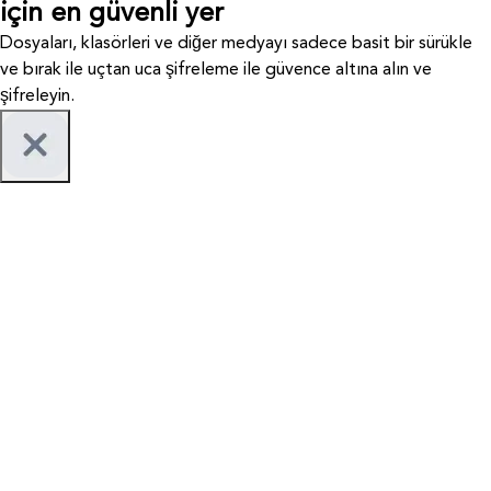
için en güvenli yer
Dosyaları, klasörleri ve diğer medyayı sadece basit bir sürükle
ve bırak ile uçtan uca şifreleme ile güvence altına alın ve
şifreleyin.