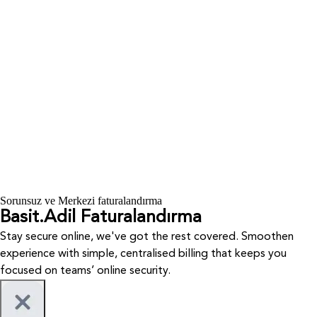
Sorunsuz ve Merkezi faturalandırma
Basit.
Adil Faturalandırma
Stay secure online, we've got the rest covered. Smoothen
experience with simple, centralised billing that keeps you
focused on teams’ online security.