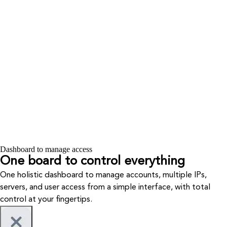
Dashboard to manage access
One board to
control everything
One holistic dashboard to manage accounts, multiple IPs,
servers, and user access from a simple interface, with total
control at your fingertips.