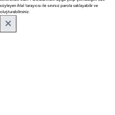
söyleyen ihlal tarayıcısı ile sınırsız parola saklayabilir ve
oluşturabilirsiniz.