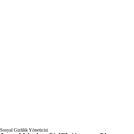
Sosyal Gizlilik Yöneticisi