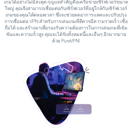
เกมได้อย่างไม่มีสะดุด
กุญแจสำคัญคือเครือข่ายเซิร์ฟเวอร์ขนาด
ใหญ่ คุณจึงสามารถเชื่อมต่อกับเซิร์ฟเวอร์ที่อยู่ใกล้กับเซิร์ฟเวอร์
เกมของคุณได้ตลอดเวลา ซึ่งจะช่วยลดอาการแลคและปรับปรุง
การเชื่อมต่อ VPN สำหรับการเล่นเกมที่ดีควรมีความรวดเร็ว เชื่อ
ถือได้ และสร้างมาเพื่อรองรับความต้องการในการเล่นเกมที่เข้ม
ข้นและความเร็วสูง คุณจะได้รับทั้งหมดนี้และอื่นๆ อีกมากมาย
ด้วย PureVPN!