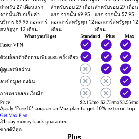
สำหรับ 27 เดือนแรก
สำหรับรอบ 27 เดือน
สำหรับรอบ 27 เดือน
จากนั้นเรียกเก็บค่า
แรก จากนั้น 69.95
แรก จากนั้น 57.95
บริการ 89.95 ดอลลาร์
ดอลลาร์สหรัฐทุก 12
ดอลลาร์สหรัฐทุก 12
สหรัฐทุก 12 เดือน
เดือน
เดือน
What you'll get
Standard
Plus
Max
Faster VPN
ตัวบล็อกตัวติดตามเพียงแตะครั้งเดียว
ผู้ดูแลรหัสผ่าน
ลบข้อมูลของฉัน
การตรวจสอบเว็บมืด
Price
$
2.15
/mo
$
2.73
/mo
$
3.55
/mo
Apply '
Pure10
' coupon on
Max
plan to get 10% extra on top
Get Max Plan
31-day money-back guarantee
ขายดีที่สุด
Plus