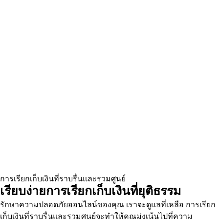
การเรียกเก็บเงินที่ราบรื่นและรวมศูนย์
เรียบง่าย
การเรียกเก็บเงินที่ยุติธรรม
รักษาความปลอดภัยออนไลน์ของคุณ เราจะดูแลที่เหลือ การเรียก
เก็บเงินที่ราบรื่นและรวมศูนย์จะทำให้คุณมุ่งเน้นไปที่ความ