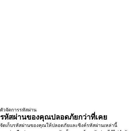
ตัวจัดการรหัสผ่าน
รหัสผ่านของคุณปลอดภัยกว่าที่เคย
จัดเก็บรหัสผ่านของคุณให้ปลอดภัยและซิงค์รหัสผ่านเหล่านี้