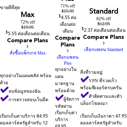
71% off
ขายดีที่สุด
Standard
$
15.95
Max
$
4.55
ต่อ
82% off
72% off
$
12.95
เดือน
ต่อ
$
19.95
$
2.37
ต่อเดือน
ต่อเดือน
เดือน
$
5.55
ต่อเดือน
ต่อเดือน
Compare Plans
Compare
Compare Plans
Plans
เลือกแพลน Standard
สั่งซื้อแพ็กเกจ Max
เลือกแพลน
Plus
ทุกอย่างใน
สิ่งที่รวมอยู่:
ทุกอย่างในแผนพลัส พร้อม
แผน
VPN ที่รวดเร็ว
ด้วย
มาตรฐาน
พร้อมฟีเจอร์ครบครัน
พร้อมด้วย
ลบข้อมูลของฉัน
ตัวติดตามและตัว
ผู้จัดการ
การตรวจสอบเว็บมืด
บล็อกโฆษณา
รหัสผ่าน
เรียกเก็บค่า
เรียกเก็บค่าบริการ 84.95
เรียกเก็บเงินราคา 47.95
บริการ
ดอลลาร์สหรัฐสำหรับ 12
ดอลลาร์สหรัฐสำหรับ
69.95