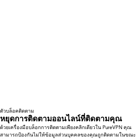
ตัวบล็อคติดตาม
หยุดการติดตามออนไลน์ที่ติดตามคุณ
ด้วยเครื่องมือบล็อกการติดตามเพียงคลิกเดียวใน PureVPN คุณ
สามารถป้องกันไม่ให้ข้อมูลส่วนบุคคลของคุณถูกติดตามในขณะ