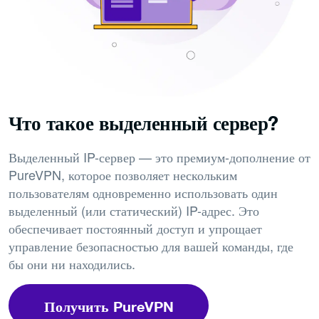
Что такое выделенный сервер?
Выделенный IP-сервер — это премиум-дополнение от
PureVPN, которое позволяет нескольким
пользователям одновременно использовать один
выделенный (или статический) IP-адрес. Это
обеспечивает постоянный доступ и упрощает
управление безопасностью для вашей команды, где
бы они ни находились.
Получить PureVPN