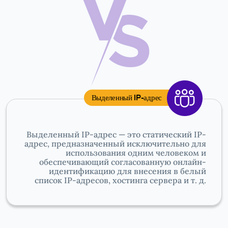
Выделенный IP-адрес
Выделенный IP-адрес — это статический IP-
адрес, предназначенный исключительно для
использования одним человеком и
обеспечивающий согласованную онлайн-
идентификацию для внесения в белый
список IP-адресов, хостинга сервера и т. д.