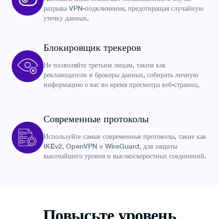
разрыва VPN-подключения, предотвращая случайную
утечку данных.
Блокировщик трекеров
Не позволяйте третьим лицам, таким как
рекламодатели и брокеры данных, собирать личную
информацию о вас во время просмотра веб-страниц.
Современные протоколы
Используйте самые современные протоколы, такие как
IKEv2, OpenVPN и WireGuard, для защиты
высочайшего уровня и высокоскоростных соединений.
Повысьте уровень