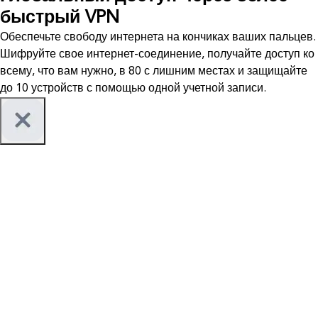
быстрый VPN
Обеспечьте свободу интернета на кончиках ваших пальцев.
Шифруйте свое интернет-соединение, получайте доступ ко
всему, что вам нужно, в 80 с лишним местах и защищайте
до 10 устройств с помощью одной учетной записи.