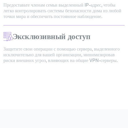
Предоставьте членам семьи выделенный IP-адрес, чтобы
легко контролировать системы безопасности дома из любой
точки мира и обеспечить постоянное наблюдение.
Эксклюзивный доступ
Защитите свои операции с помощью сервера, выделенного
исключительно для вашей организации, минимизировав
риски внешних угроз, влияющих на общие VPN-серверы.