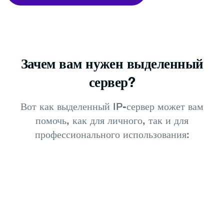
Зачем вам нужен выделенный
сервер?
Вот как выделенный IP-сервер может вам
помочь, как для личного, так и для
профессионального использования: