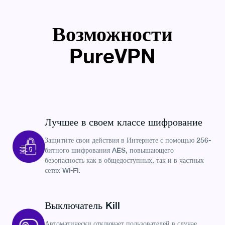
Возможности
PureVPN
Лучшее в своем классе шифрование
Защитите свои действия в Интернете с помощью 256-
битного шифрования AES, повышающего
безопасность как в общедоступных, так и в частных
сетях Wi-Fi.
Выключатель Kill
Автоматически отключает пользователей в случае