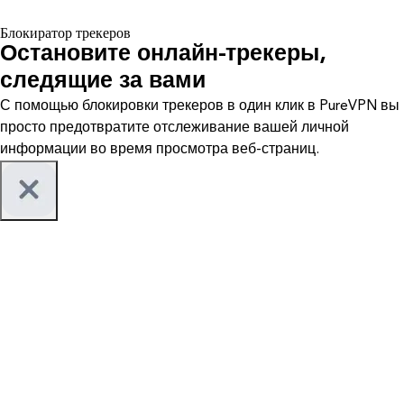
Блокиратор трекеров
Остановите онлайн-трекеры,
следящие за вами
С помощью блокировки трекеров в один клик в PureVPN вы
просто предотвратите отслеживание вашей личной
информации во время просмотра веб-страниц.