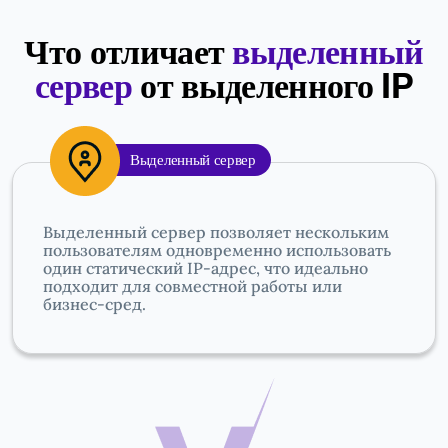
Что отличает
выделенный
сервер
от выделенного IP
Выделенный сервер
Выделенный сервер позволяет нескольким
пользователям одновременно использовать
один статический IP-адрес, что идеально
подходит для совместной работы или
бизнес-сред.