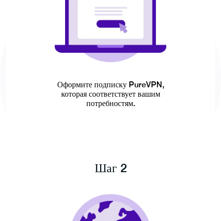
Оформите подписку PureVPN,
которая соответствует вашим
потребностям.
Шаг 2