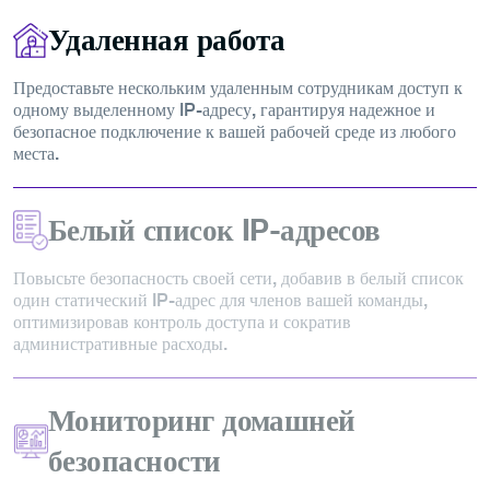
Удаленная работа
Предоставьте нескольким удаленным сотрудникам доступ к
одному выделенному IP-адресу, гарантируя надежное и
безопасное подключение к вашей рабочей среде из любого
места.
Белый список IP-адресов
Повысьте безопасность своей сети, добавив в белый список
один статический IP-адрес для членов вашей команды,
оптимизировав контроль доступа и сократив
административные расходы.
Мониторинг домашней
безопасности