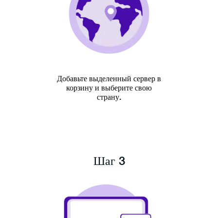
Добавьте выделенный сервер в
корзину и выберите свою
страну.
Шаг 3