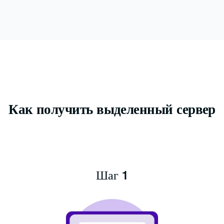
Как получить выделенный сервер
Шаг 1