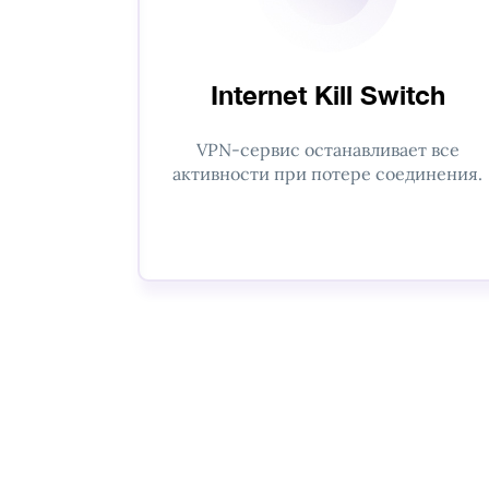
Internet Kill Switch
VPN-сервис останавливает все
активности при потере соединения.