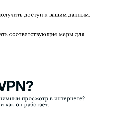
получить доступ к вашим данным.
ать соответствующие меры для
 VPN?
онимный просмотр в интернете?
и как он работает.