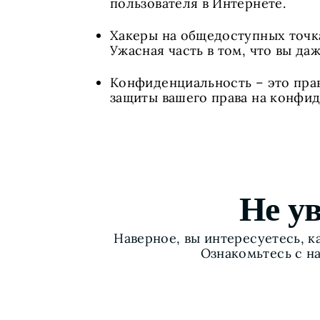
пользователя в Интернете.
Хакеры на общедоступных точка
Ужасная часть в том, что вы да
Конфиденциальность – это пра
защиты вашего права на конфид
Не у
Наверное, вы интересуетесь, 
Ознакомьтесь с на