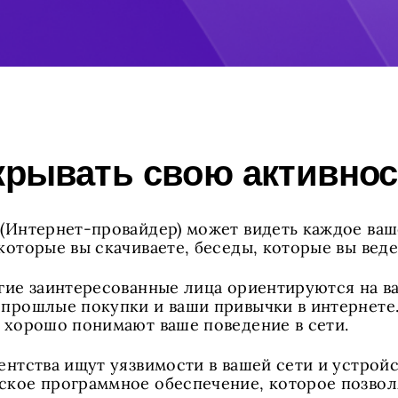
крывать свою активнос
(Интернет-провайдер) может видеть каждое ваше
оторые вы скачиваете, беседы, которые вы ведет
гие заинтересованные лица ориентируются на ва
прошлые покупки и ваши привычки в интернете. 
 хорошо понимают ваше поведение в сети.
ентства ищут уязвимости в вашей сети и устройс
ское программное обеспечение, которое позвол