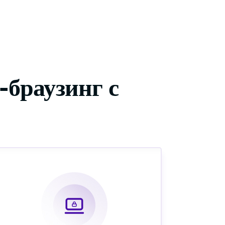
браузинг с