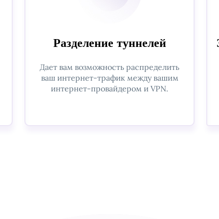
Разделение туннелей
Дает вам возможность распределить
ваш интернет-трафик между вашим
интернет-провайдером и VPN.