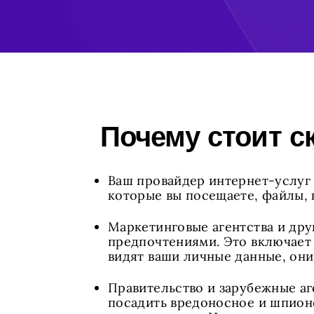
Почему стоит с
Ваш провайдер интернет-услуг 
которые вы посещаете, файлы, к
Маркетинговые агентства и дру
предпочтениями. Это включает 
видят ваши личные данные, они
Правительство и зарубежные аг
посадить вредоносное и шпион