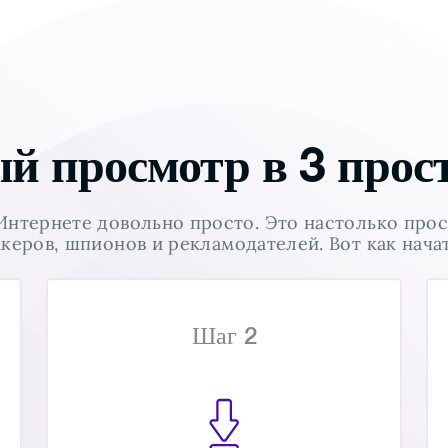
 просмотр в 3 прос
нтернете довольно просто. Это настолько прост
акеров, шпионов и рекламодателей. Вот как начат
Шаг 2