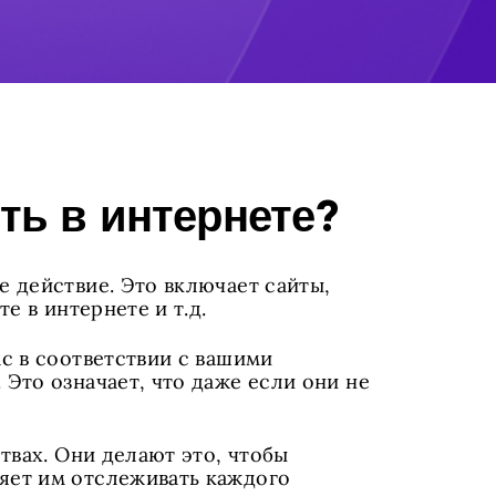
ть в интернете?
 действие. Это включает сайты,
е в интернете и т.д.
с в соответствии с вашими
Это означает, что даже если они не
твах. Они делают это, чтобы
яет им отслеживать каждого