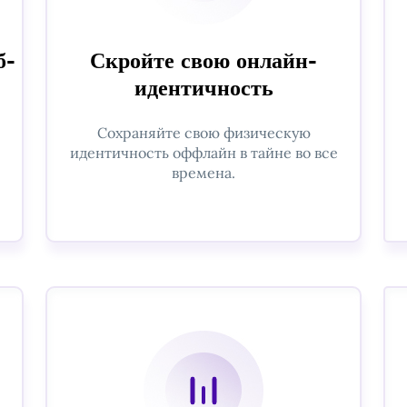
б-
Скройте свою онлайн-
идентичность
Сохраняйте свою физическую
идентичность оффлайн в тайне во все
времена.