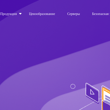
Продукция
Ценообразование
Серверы
Безопасная 
й