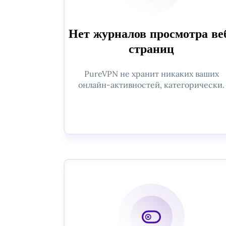
Нет журналов просмотра ве
страниц
PureVPN не хранит никаких ваших
онлайн-активностей, категорически.