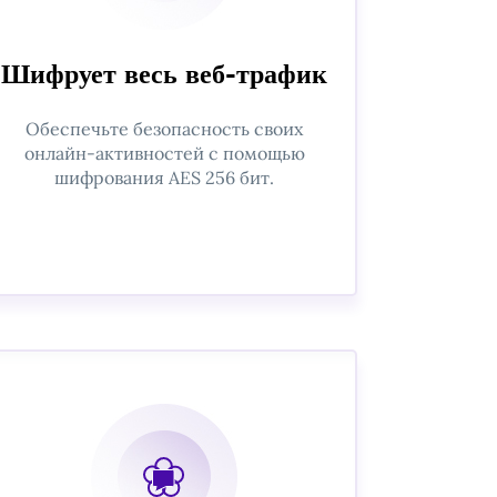
Шифрует весь веб-трафик
Обеспечьте безопасность своих
онлайн-активностей с помощью
шифрования AES 256 бит.