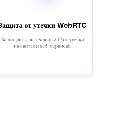
Защита от утечки WebRTC
Защищает ваш реальный IP от утечки
на сайтах и веб-сервисах.