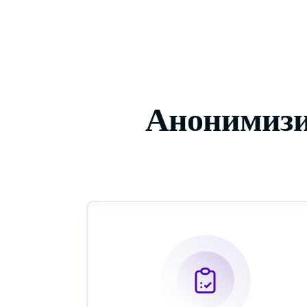
Анонимизи