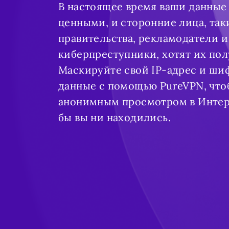
В настоящее время ваши данные
ценными, и сторонние лица, так
правительства, рекламодатели и
киберпреступники, хотят их пол
Маскируйте свой IP-адрес и ши
данные с помощью PureVPN, что
анонимным просмотром в Интерн
бы вы ни находились.