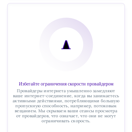
Избегайте ограничения скорости провайдером
Провайдеры интернета умышленно замедляют
ваше интернет-соединение, когда вы занимаетесь
активными действиями, потребляющими большую
пропускную способность, например, потоковым
вещанием. Мы скрываем ваши сеансы просмотра
от провайдеров, что означает, что они не могут
ограничивать скорость.