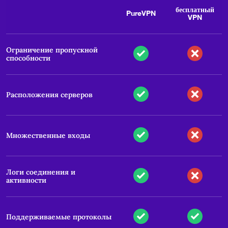
бесплатный
PureVPN
VPN
Ограничение пропускной
способности
Расположения серверов
Множественные входы
Логи соединения и
активности
Поддерживаемые протоколы