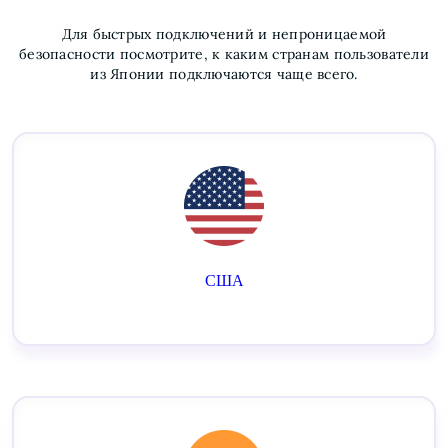
Для быстрых подключений и непроницаемой
безопасности посмотрите, к каким странам пользователи
из Японии подключаются чаще всего.
США