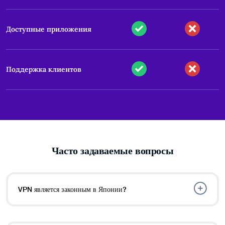
Доступные приложения
Поддержка клиентов
Часто задаваемые вопросы
VPN является законным в Японии?