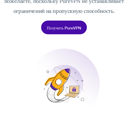
пожелаете, поскольку PureVPN не устанавливает
ограничений на пропускную способность.
Получить PureVPN