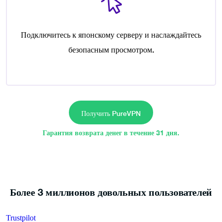
Подключитесь к японскому серверу и наслаждайтесь
безопасным просмотром.
Получить PureVPN
Гарантия возврата денег в течение 31 дня.
Более 3 миллионов довольных пользователей
Trustpilot