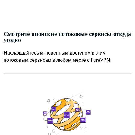
Смотрите японские потоковые сервисы откуда
угодно
Наслаждайтесь мгновенным доступом к этим
потоковым сервисам в любом месте с PureVPN: