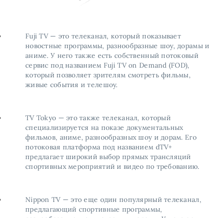
Fuji TV — это телеканал, который показывает
новостные программы, разнообразные шоу, дорамы и
аниме. У него также есть собственный потоковый
сервис под названием Fuji TV on Demand (FOD),
который позволяет зрителям смотреть фильмы,
живые события и телешоу.
TV Tokyo — это также телеканал, который
специализируется на показе документальных
фильмов, аниме, разнообразных шоу и дорам. Его
потоковая платформа под названием dTV+
предлагает широкий выбор прямых трансляций
спортивных мероприятий и видео по требованию.
Nippon TV — это еще один популярный телеканал,
предлагающий спортивные программы,