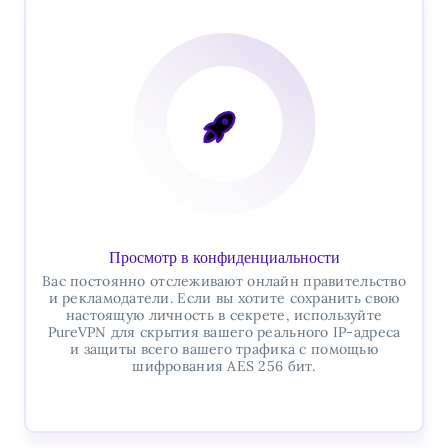
Просмотр в конфиденциальности
Вас постоянно отслеживают онлайн правительство
и рекламодатели. Если вы хотите сохранить свою
настоящую личность в секрете, используйте
PureVPN для скрытия вашего реального IP-адреса
и защиты всего вашего трафика с помощью
шифрования AES 256 бит.