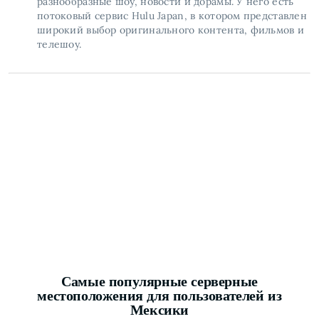
разнообразные шоу, новости и дорамы. У него есть
потоковый сервис Hulu Japan, в котором представлен
широкий выбор оригинального контента, фильмов и
телешоу.
Самые популярные серверные
местоположения для пользователей из
Мексики