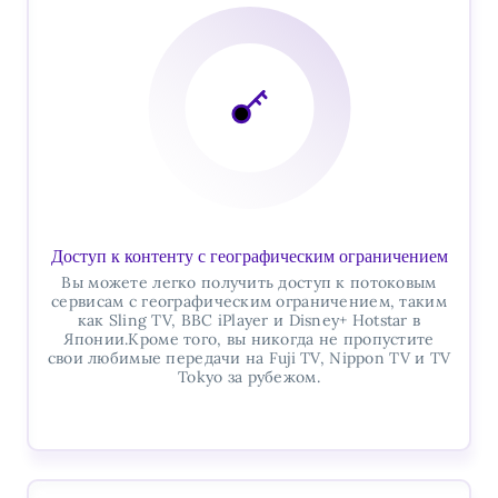
Доступ к контенту с географическим ограничением
Вы можете легко получить доступ к потоковым
сервисам с географическим ограничением, таким
как Sling TV, BBC iPlayer и Disney+ Hotstar в
Японии.Кроме того, вы никогда не пропустите
свои любимые передачи на Fuji TV, Nippon TV и TV
Tokyo за рубежом.