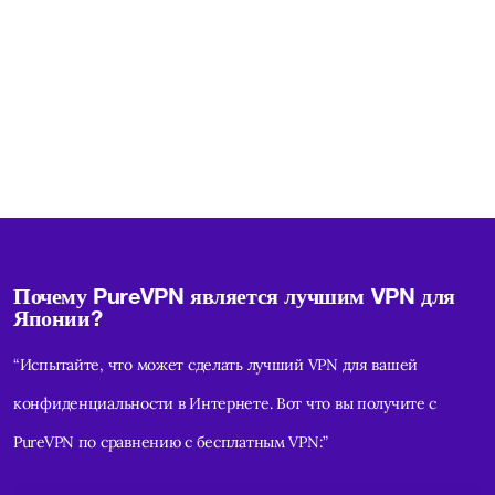
Почему PureVPN является лучшим VPN для
Японии?
“Испытайте, что может сделать лучший VPN для вашей
конфиденциальности в Интернете. Вот что вы получите с
PureVPN по сравнению с бесплатным VPN:”