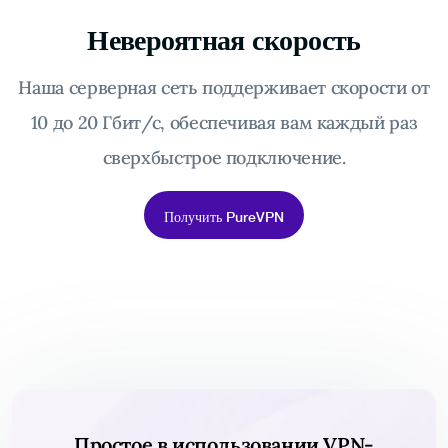
Невероятная скорость
Наша серверная сеть поддерживает скорости от
10 до 20 Гбит/с, обеспечивая вам каждый раз
сверхбыстрое подключение.
Получить PureVPN
Простое в использовании VPN-