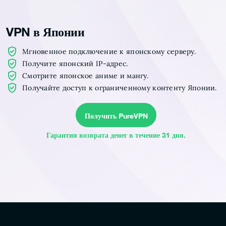
VPN в Японии
Мгновенное подключение к японскому серверу.
Получите японский IP-адрес.
Смотрите японское аниме и мангу.
Получайте доступ к ограниченному контенту Японии.
Получить PureVPN
Гарантия возврата денег в течение 31 дня.