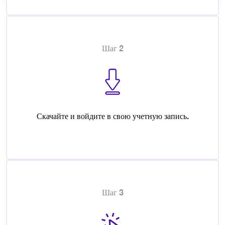
Шаг 2
Скачайте и войдите в свою учетную запись.
Шаг 3