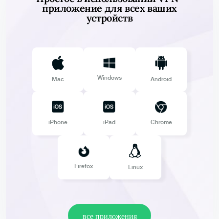
приложение для всех ваших
устройств
Windows
Mac
Android
iPhone
iPad
Chrome
Firefox
Linux
все приложения