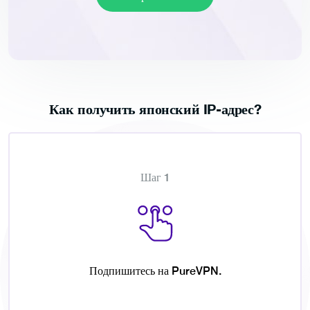
Как получить японский IP-адрес?
Шаг 1
Подпишитесь на PureVPN.