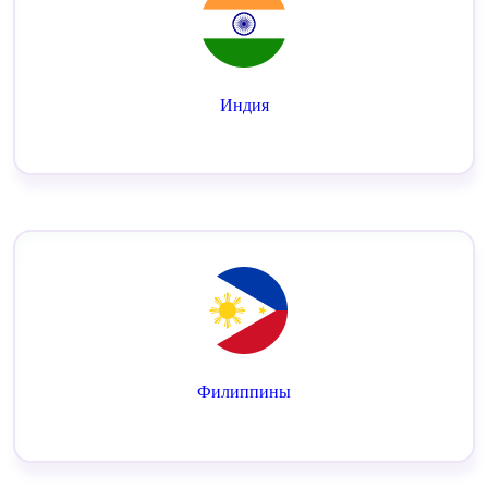
Индия
Филиппины