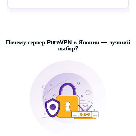
Почему сервер PureVPN в Японии — лучший
выбор?