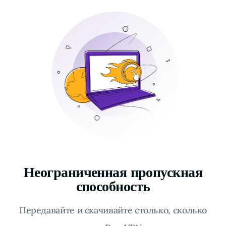
Неограниченная пропускная
способность
Передавайте и скачивайте столько, сколько