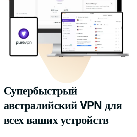
Супербыстрый
австралийский VPN для
всех ваших устройств