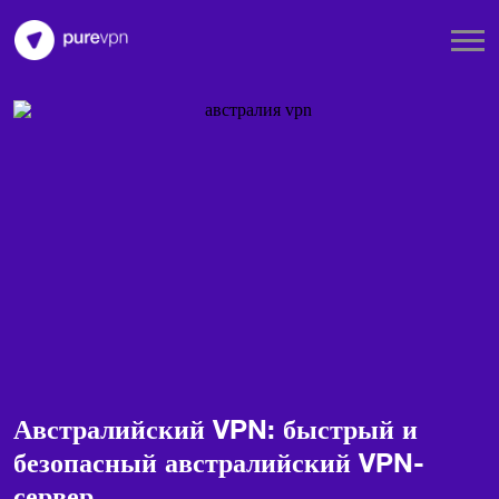
Австралийский VPN: быстрый и
безопасный австралийский VPN-
сервер