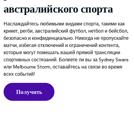
австралийского спорта
Наслаждайтесь любимыми видами спорта, такими как
крикет, регби, австралийский футбол, нетбол и бейсбол,
безопасно и конфиденциально. Никогда не пропускайте
матчи, избегая отключений и ограничений контента,
которые могут помешать вашей прямой трансляции
спортивных состязаний. Болеете ли вы за Sydney Swans
или Melbourne Storm, оставайтесь на связи во время
всех событий!
Получить
PureVPN