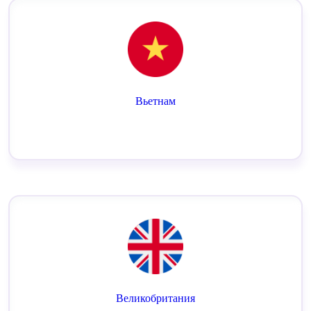
Вьетнам
Великобритания