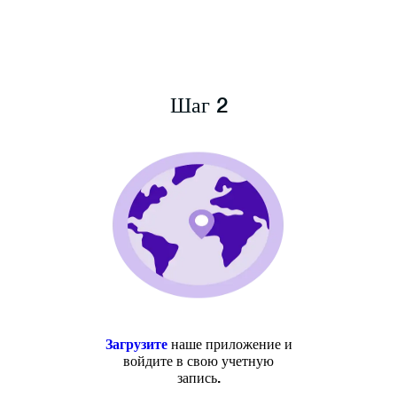
Шаг 2
Загрузите
наше приложение и
войдите в свою учетную
запись.