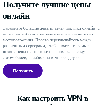
Получите лучшие цены
онлайн
Экономьте большие деньги, делая покупки онлайн, с
легкостью избегая колебаний цен в зависимости от
местоположения. Просто переключайтесь между
различными серверами, чтобы получить самые
низкие цены на гостиничные номера, аренду
автомобилей, авиабилеты и многое другое.
Получить
PureVPN
Как настроить VPN в