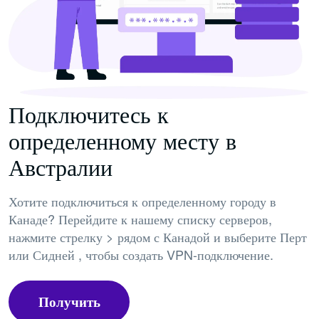
Подключитесь к
определенному месту в
Австралии
Хотите подключиться к определенному городу в
Канаде? Перейдите к нашему списку серверов,
нажмите стрелку > рядом с Канадой и выберите Перт
или Сидней , чтобы создать VPN-подключение.
Получить