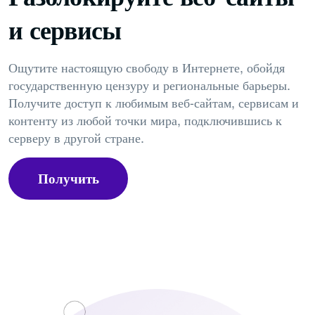
и сервисы
Ощутите настоящую свободу в Интернете, обойдя
государственную цензуру и региональные барьеры.
Получите доступ к любимым веб-сайтам, сервисам и
контенту из любой точки мира, подключившись к
серверу в другой стране.
Получить
PureVPN