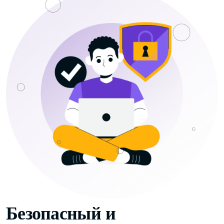
Безопасный и