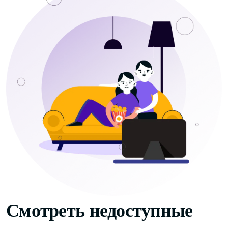
Смотреть недоступные