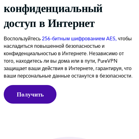
конфиденциальный
доступ в Интернет
Воспользуйтесь
256-битным шифрованием AES,
чтобы
насладиться повышенной безопасностью и
конфиденциальностью в Интернете. Независимо от
того, находитесь ли вы дома или в пути, PureVPN
защищает ваши действия в Интернете, гарантируя, что
ваши персональные данные останутся в безопасности.
Получить
PureVPN