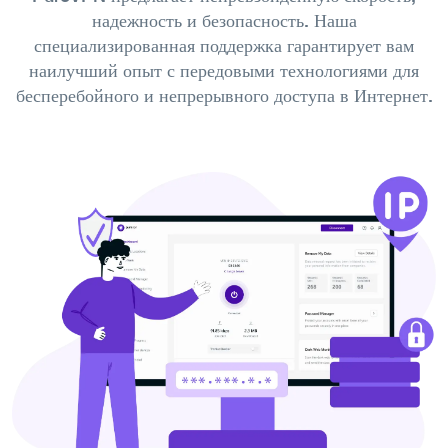
надежность и безопасность. Наша
специализированная поддержка гарантирует вам
наилучший опыт с передовыми технологиями для
бесперебойного и непрерывного доступа в Интернет.