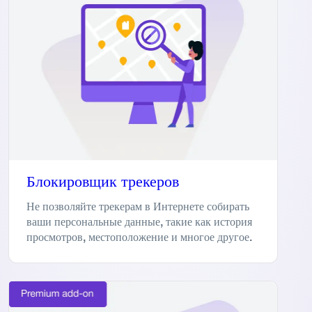
Блокировщик трекеров
Не позволяйте трекерам в Интернете собирать
ваши персональные данные, такие как история
просмотров, местоположение и многое другое.