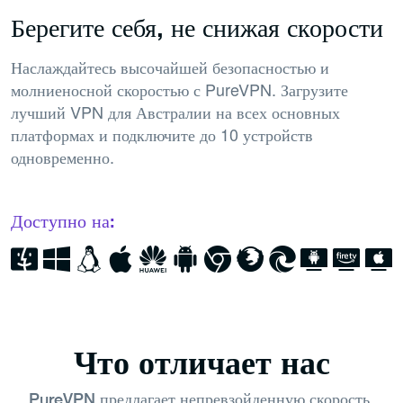
Берегите себя, не снижая скорости
Наслаждайтесь высочайшей безопасностью и
молниеносной скоростью с PureVPN. Загрузите
лучший VPN для Австралии на всех основных
платформах и подключите до 10 устройств
одновременно.
Доступно на:
Что отличает нас
PureVPN предлагает непревзойденную скорость,