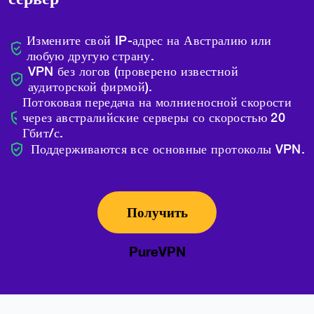
Измените свой IP-адрес на Австралию или
любую другую страну.
VPN без логов (проверено известной
аудиторской фирмой).
Потоковая передача на молниеносной скорости
через австралийские серверы со скоростью 20
Гбит/с.
Поддерживаются все основные протоколы VPN.
Получить
PureVPN