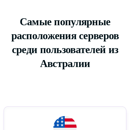
Самые популярные
расположения серверов
среди пользователей из
Австралии