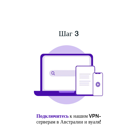
Шаг 3
Подключитесь
к нашим VPN-
серверам в Австралии и вуаля!