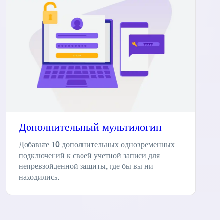
Дополнительный мультилогин
Добавьте 10 дополнительных одновременных
подключений к своей учетной записи для
непревзойденной защиты, где бы вы ни
находились.