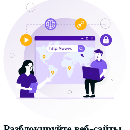
Разблокируйте веб-сайты