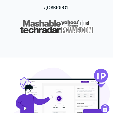
ДОВЕРЯЮТ