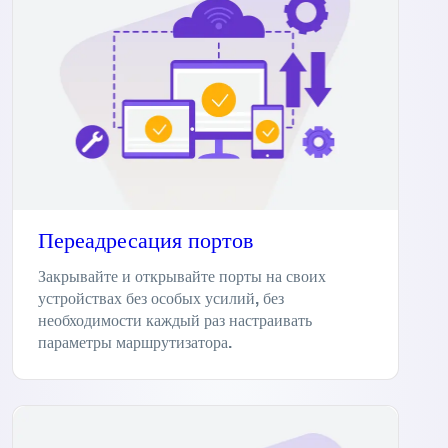
Переадресация портов
Закрывайте и открывайте порты на своих
устройствах без особых усилий, без
необходимости каждый раз настраивать
параметры маршрутизатора.