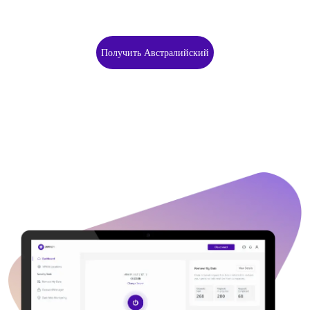
Получить Австралийский
VPN