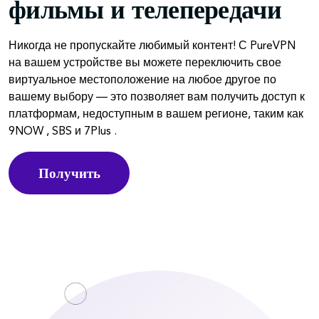
фильмы и телепередачи
Никогда не пропускайте любимый контент! С PureVPN
на вашем устройстве вы можете переключить свое
виртуальное местоположение на любое другое по
вашему выбору — это позволяет вам получить доступ к
платформам, недоступным в вашем регионе, таким как
9NOW , SBS и 7Plus .
Получить
PureVPN