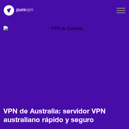
VPN de Australia: servidor VPN
australiano rápido y seguro