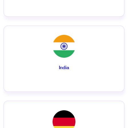
India