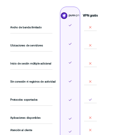
VPN gratis
Ancho de banda ilimitado
Ubicaciones de servidores
Inicio de sesión múltiple adicional
Sin conexión ni registros de actividad
Protocolos soportados
Aplicaciones disponibles
Atención al cliente