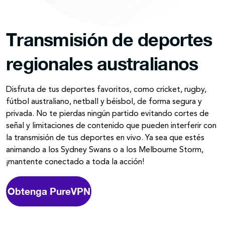
Transmisión de deportes
regionales australianos
Disfruta de tus deportes favoritos, como cricket, rugby,
fútbol australiano, netball y béisbol, de forma segura y
privada. No te pierdas ningún partido evitando cortes de
señal y limitaciones de contenido que pueden interferir con
la transmisión de tus deportes en vivo. Ya sea que estés
animando a los Sydney Swans o a los Melbourne Storm,
¡mantente conectado a toda la acción!
Obtenga PureVPN