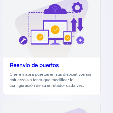
Reenvío de puertos
Cierre y abra puertos en sus dispositivos sin
esfuerzo sin tener que modificar la
configuración de su enrutador cada vez.