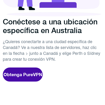
Conéctese a una ubicación
específica en Australia
¿Quieres conectarte a una ciudad específica de
Canadá? Ve a nuestra lista de servidores, haz clic
en la flecha > junto a Canadá y elige Perth o Sídney
para crear tu conexión VPN.
Obtenga PureVPN