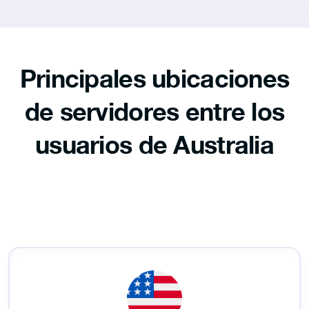
Principales ubicaciones
de servidores entre los
usuarios de Australia