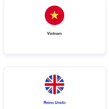
Vietnam
Reino Unido