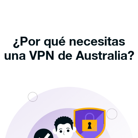
¿Por qué necesitas
una VPN de Australia?