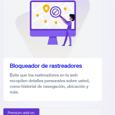
Bloqueador de rastreadores
Evite que los rastreadores en la web
recopilen detalles personales sobre usted,
como historial de navegación, ubicación y
más.