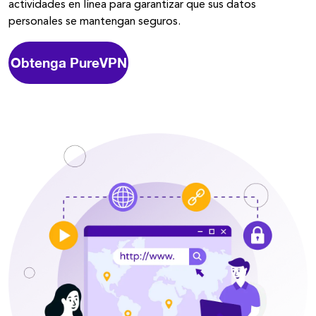
actividades en línea para garantizar que sus datos
personales se mantengan seguros.
Obtenga PureVPN