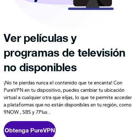
Ver películas y
programas de televisión
no disponibles
¡No te pierdas nunca el contenido que te encanta! Con
PureVPN en tu dispositivo, puedes cambiar tu ubicación
virtual a cualquier otra que elijas, lo que te permite acceder
a plataformas que no están disponibles en tu región, como
9NOW , SBS y 7Plus .
Obtenga PureVPN