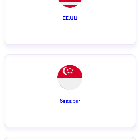
EE.UU
Singapur