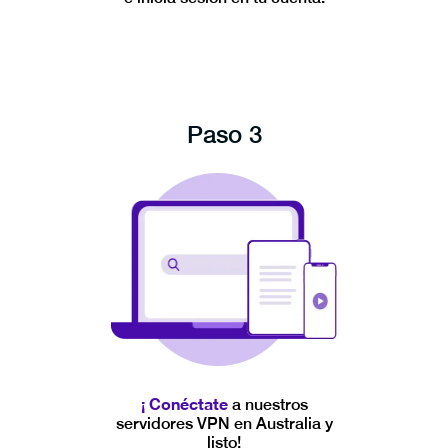
Paso 3
¡ Conéctate
a nuestros
servidores VPN en Australia y
listo!