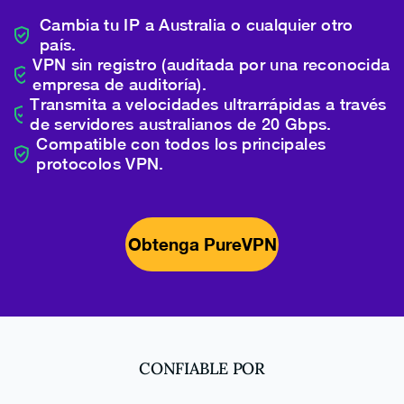
Cambia tu IP a Australia o cualquier otro
país.
VPN sin registro (auditada por una reconocida
empresa de auditoría).
Transmita a velocidades ultrarrápidas a través
de servidores australianos de 20 Gbps.
Compatible con todos los principales
protocolos VPN.
Obtenga PureVPN
CONFIABLE POR