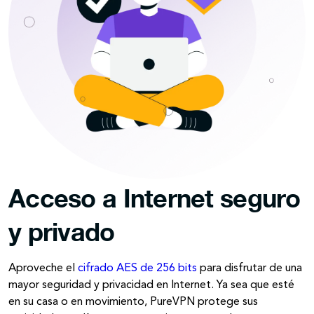
Acceso a Internet seguro
y privado
Aproveche el
cifrado AES de 256 bits
para disfrutar de una
mayor seguridad y privacidad en Internet. Ya sea que esté
en su casa o en movimiento, PureVPN protege sus