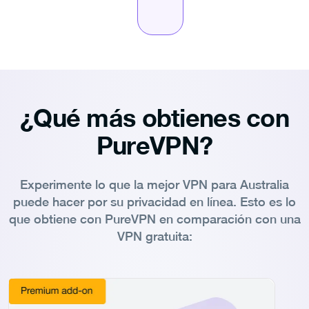
¿Qué más obtienes con
PureVPN?
Experimente lo que la mejor VPN para Australia
puede hacer por su privacidad en línea. Esto es lo
que obtiene con PureVPN en comparación con una
VPN gratuita: