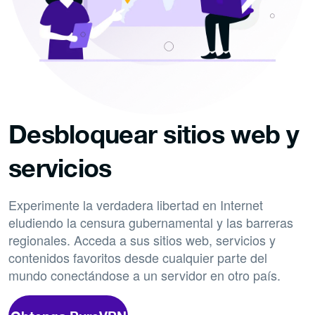
Desbloquear sitios web y
servicios
Experimente la verdadera libertad en Internet
eludiendo la censura gubernamental y las barreras
regionales. Acceda a sus sitios web, servicios y
contenidos favoritos desde cualquier parte del
mundo conectándose a un servidor en otro país.