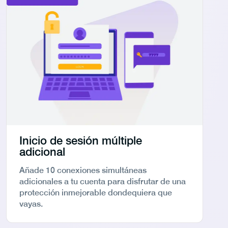
Inicio de sesión múltiple
adicional
Añade 10 conexiones simultáneas
adicionales a tu cuenta para disfrutar de una
protección inmejorable dondequiera que
vayas.