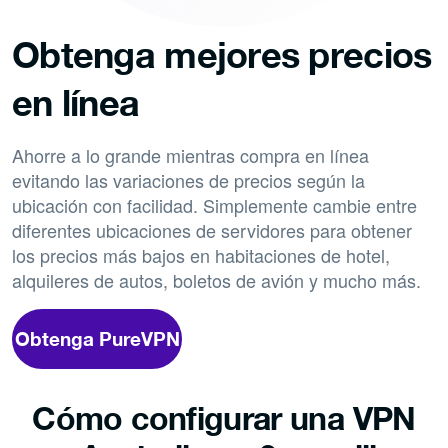
Obtenga mejores precios
en línea
Ahorre a lo grande mientras compra en línea
evitando las variaciones de precios según la
ubicación con facilidad. Simplemente cambie entre
diferentes ubicaciones de servidores para obtener
los precios más bajos en habitaciones de hotel,
alquileres de autos, boletos de avión y mucho más.
Obtenga PureVPN
Cómo configurar una VPN