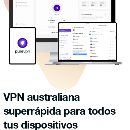
VPN australiana
superrápida para
todos
tus dispositivos