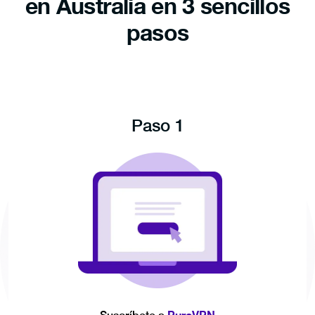
en Australia en 3 sencillos
pasos
Paso 1
PureVPN