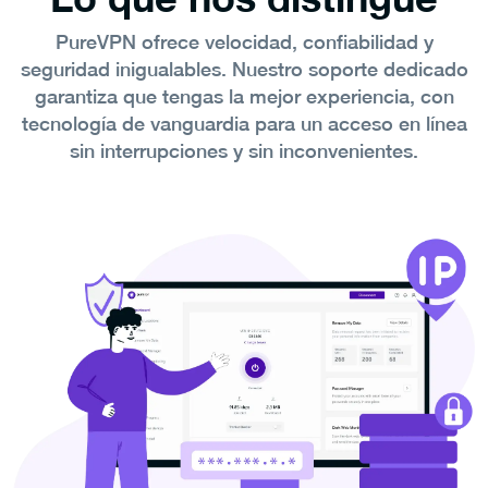
PureVPN ofrece velocidad, confiabilidad y
seguridad inigualables. Nuestro soporte dedicado
garantiza que tengas la mejor experiencia, con
tecnología de vanguardia para un acceso en línea
sin interrupciones y sin inconvenientes.