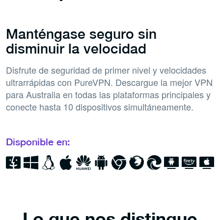
Manténgase seguro sin
disminuir la velocidad
Disfrute de seguridad de primer nivel y velocidades
ultrarrápidas con PureVPN. Descargue la mejor VPN
para Australia en todas las plataformas principales y
conecte hasta 10 dispositivos simultáneamente.
Disponible en:
Lo que nos distingue