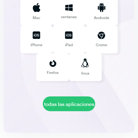
ventanas
Mac
Androide
iPhone
iPad
Cromo
Firefox
linux
todas las aplicaciones