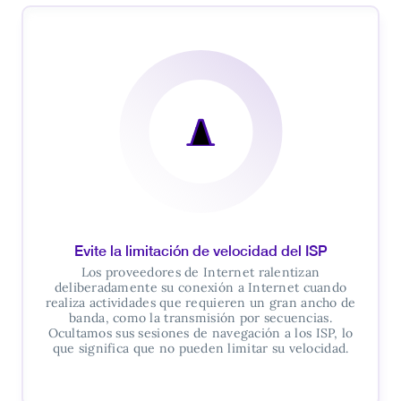
Evite la limitación de velocidad del ISP
Los proveedores de Internet ralentizan
deliberadamente su conexión a Internet cuando
realiza actividades que requieren un gran ancho de
banda, como la transmisión por secuencias.
Ocultamos sus sesiones de navegación a los ISP, lo
que significa que no pueden limitar su velocidad.