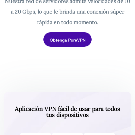
Nuestra red de servidores admite velocidades de 10
a 20 Gbps, lo que le brinda una conexión súper
rápida en todo momento.
Obtenga PureVPN
Aplicación VPN fácil de usar para todos
tus dispositivos