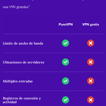
una VPN gratuita:”
PuroVPN
VPN gratis
Límite de ancho de banda
Ubicaciones de servidores
Múltiples entradas
Registros de conexión y
actividad