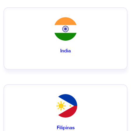
India
Filipinas