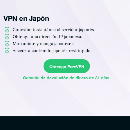
VPN en Japón
Conexión instantánea al servidor japonés.
Obtenga una dirección IP japonesa.
Mira anime y manga japoneses.
Accede a contenido japonés restringido.
Obtenga PureVPN
Garantía de devolución de dinero de 31 días.