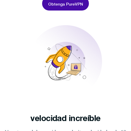
Obtenga PureVPN
velocidad increíble