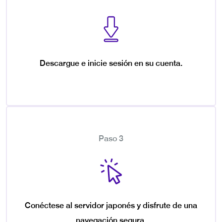
Descargue e inicie sesión en su cuenta.
Paso 3
Conéctese al servidor japonés y disfrute de una
navegación segura.