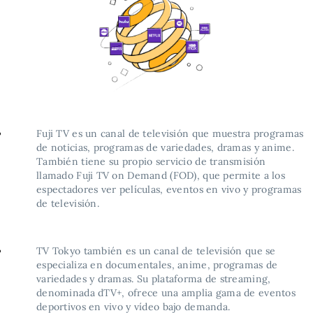
Fuji TV es un canal de televisión que muestra programas
de noticias, programas de variedades, dramas y anime.
También tiene su propio servicio de transmisión
llamado Fuji TV on Demand (FOD), que permite a los
espectadores ver películas, eventos en vivo y programas
de televisión.
TV Tokyo también es un canal de televisión que se
especializa en documentales, anime, programas de
variedades y dramas. Su plataforma de streaming,
denominada dTV+, ofrece una amplia gama de eventos
deportivos en vivo y vídeo bajo demanda.