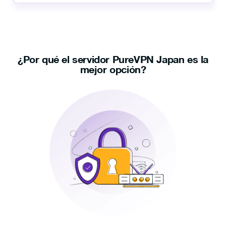
¿Por qué el servidor PureVPN Japan es la
mejor opción?