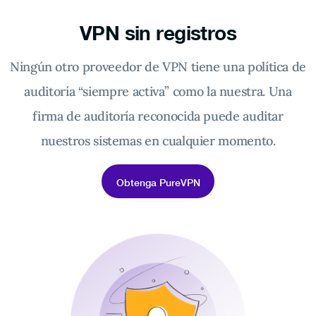
VPN sin registros
Ningún otro proveedor de VPN tiene una política de
auditoría “siempre activa” como la nuestra. Una
firma de auditoría reconocida puede auditar
nuestros sistemas en cualquier momento.
Obtenga PureVPN