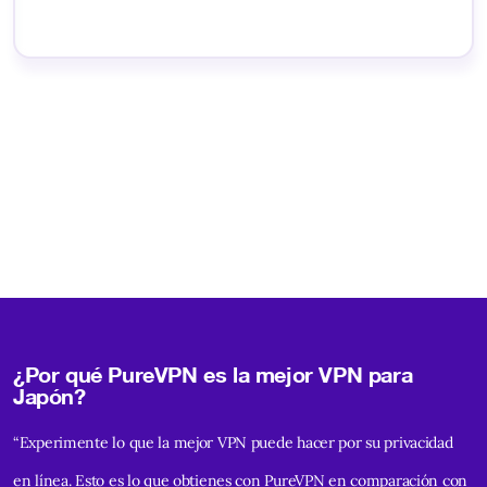
¿Por qué PureVPN es la mejor VPN para
Japón?
“Experimente lo que la mejor VPN puede hacer por su privacidad
en línea. Esto es lo que obtienes con PureVPN en comparación con