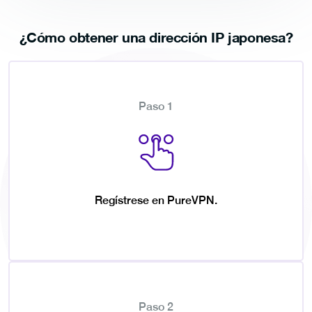
¿Cómo obtener una dirección IP japonesa?
Paso 1
Regístrese en PureVPN.
Paso 2