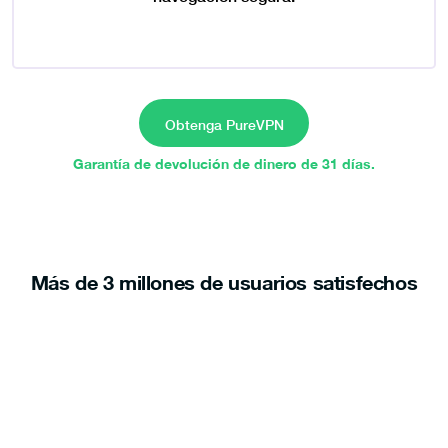
Obtenga PureVPN
Garantía de devolución de dinero de 31 días.
Más de 3 millones de usuarios satisfechos