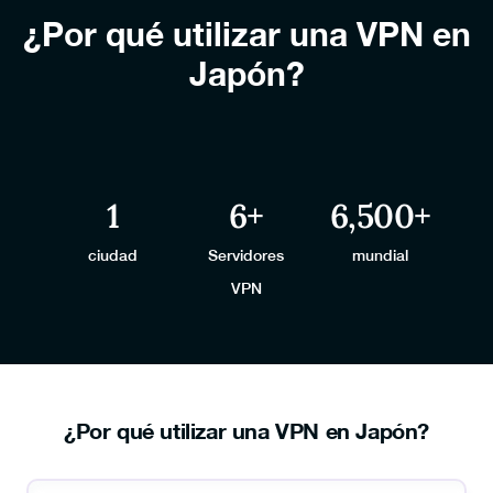
¿Por qué utilizar una VPN en
Japón?
1
6+
6,500+
ciudad
Servidores
mundial
VPN
¿Por qué utilizar una VPN en Japón?