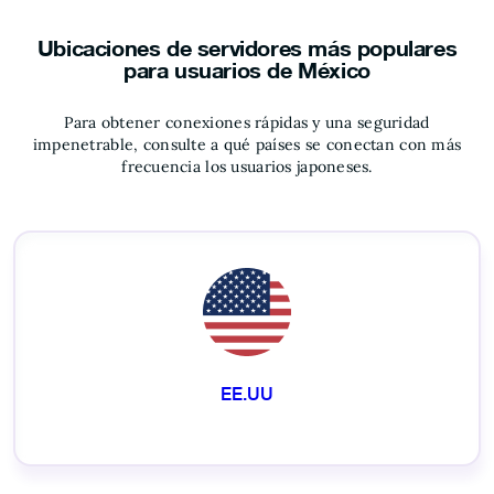
Ubicaciones de servidores más populares
para usuarios de México
Para obtener conexiones rápidas y una seguridad
impenetrable, consulte a qué países se conectan con más
frecuencia los usuarios japoneses.
EE.UU