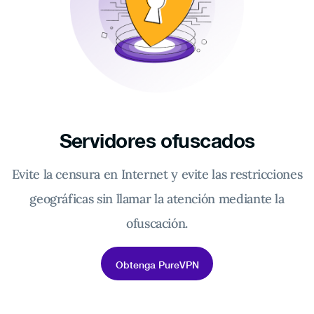
Servidores ofuscados
Evite la censura en Internet y evite las restricciones
geográficas sin llamar la atención mediante la
ofuscación.
Obtenga PureVPN