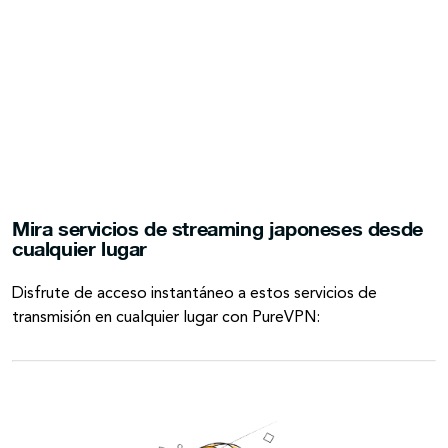
Mira servicios de streaming japoneses desde
cualquier lugar
Disfrute de acceso instantáneo a estos servicios de
transmisión en cualquier lugar con PureVPN: