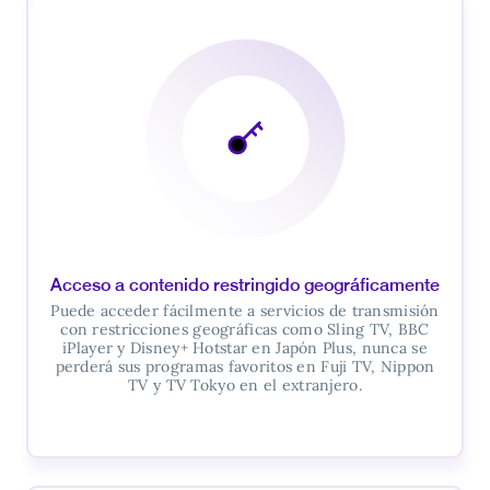
Acceso a contenido restringido geográficamente
Puede acceder fácilmente a servicios de transmisión
con restricciones geográficas como Sling TV, BBC
iPlayer y Disney+ Hotstar en Japón Plus, nunca se
perderá sus programas favoritos en Fuji TV, Nippon
TV y TV Tokyo en el extranjero.