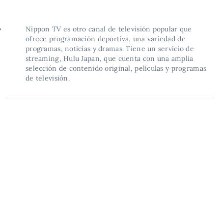
Nippon TV es otro canal de televisión popular que
ofrece programación deportiva, una variedad de
programas, noticias y dramas. Tiene un servicio de
streaming, Hulu Japan, que cuenta con una amplia
selección de contenido original, películas y programas
de televisión.