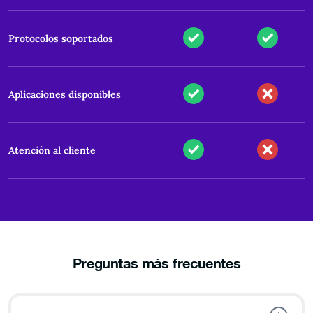
Protocolos soportados
Aplicaciones disponibles
Atención al cliente
Preguntas más frecuentes