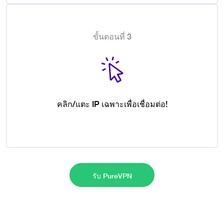
ขั้นตอนที่ 3
คลิก/แตะ IP เฉพาะเพื่อเชื่อมต่อ!
รับ PureVPN