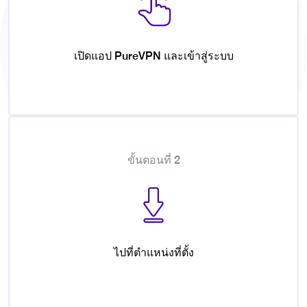
เปิดแอป PureVPN และเข้าสู่ระบบ
ขั้นตอนที่ 2
ไปที่ตำแหน่งที่ตั้ง