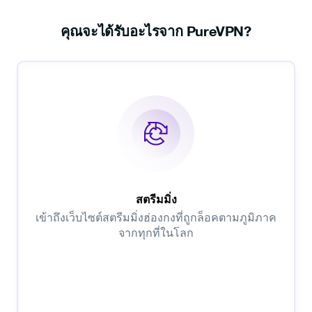
คุณจะได้รับอะไรจาก PureVPN?
สตรีมมิ่ง
เข้าถึงเว็บไซต์สตรีมมิ่งฮ่องกงที่ถูกล็อคตามภูมิภาค
จากทุกที่ในโลก