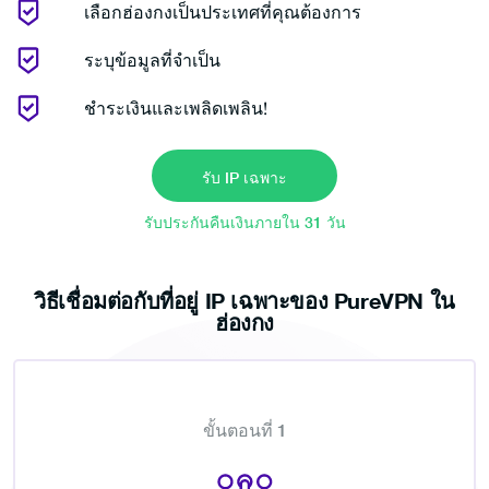
เลือกฮ่องกงเป็นประเทศที่คุณต้องการ
ระบุข้อมูลที่จำเป็น
ชำระเงินและเพลิดเพลิน!
รับ IP เฉพาะ
รับประกันคืนเงินภายใน 31 วัน
วิธีเชื่อมต่อกับที่อยู่ IP เฉพาะของ PureVPN ใน
ฮ่องกง
ขั้นตอนที่ 1