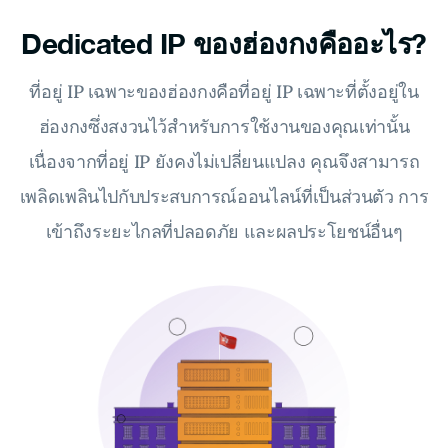
Dedicated IP ของฮ่องกงคืออะไร?
ที่อยู่ IP เฉพาะของฮ่องกงคือที่อยู่ IP เฉพาะที่ตั้งอยู่ใน
ฮ่องกงซึ่งสงวนไว้สำหรับการใช้งานของคุณเท่านั้น
เนื่องจากที่อยู่ IP ยังคงไม่เปลี่ยนแปลง คุณจึงสามารถ
เพลิดเพลินไปกับประสบการณ์ออนไลน์ที่เป็นส่วนตัว การ
เข้าถึงระยะไกลที่ปลอดภัย และผลประโยชน์อื่นๆ