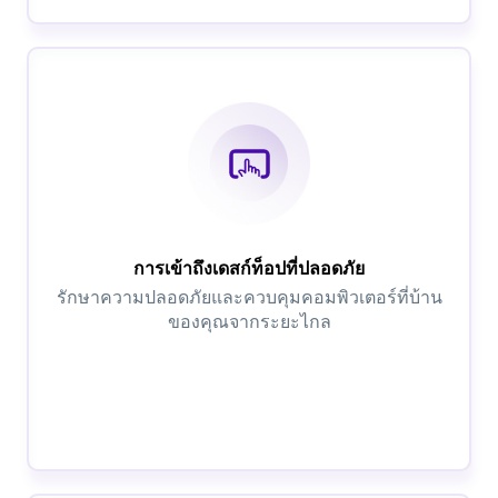
การเข้าถึงเดสก์ท็อปที่ปลอดภัย
รักษาความปลอดภัยและควบคุมคอมพิวเตอร์ที่บ้าน
ของคุณจากระยะไกล