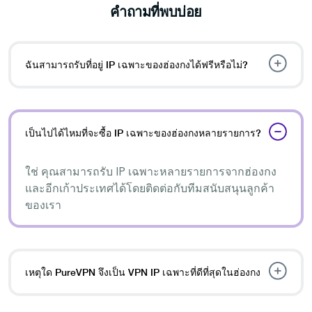
คำถามที่พบบ่อย
ฉันสามารถรับที่อยู่ IP เฉพาะของฮ่องกงได้ฟรีหรือไม่?
เป็นไปได้ไหมที่จะซื้อ IP เฉพาะของฮ่องกงหลายรายการ?
ใช่ คุณสามารถรับ IP เฉพาะหลายรายการจากฮ่องกง
และอีกเก้าประเทศได้โดยติดต่อกับทีมสนับสนุนลูกค้า
ของเรา
เหตุใด PureVPN จึงเป็น VPN IP เฉพาะที่ดีที่สุดในฮ่องกง