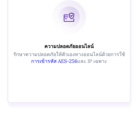
ความปลอดภัยออนไลน์
รักษาความปลอดภัยให้ตัวเองทางออนไลน์ด้วยการใช้
การเข้ารหัส AES-256
และ IP เฉพาะ