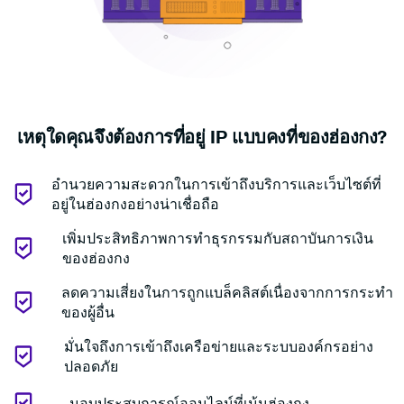
เหตุใดคุณจึงต้องการที่อยู่ IP แบบคงที่ของฮ่องกง?
อำนวยความสะดวกในการเข้าถึงบริการและเว็บไซต์ที่
อยู่ในฮ่องกงอย่างน่าเชื่อถือ
เพิ่มประสิทธิภาพการทำธุรกรรมกับสถาบันการเงิน
ของฮ่องกง
ลดความเสี่ยงในการถูกแบล็คลิสต์เนื่องจากการกระทำ
ของผู้อื่น
มั่นใจถึงการเข้าถึงเครือข่ายและระบบองค์กรอย่าง
ปลอดภัย
มอบประสบการณ์ออนไลน์ที่เน้นฮ่องกง