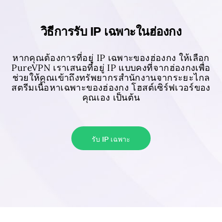
วิธีการรับ IP เฉพาะในฮ่องกง
หากคุณต้องการที่อยู่ IP เฉพาะของฮ่องกง ให้เลือก
PureVPN เราเสนอที่อยู่ IP แบบคงที่จากฮ่องกงเพื่อ
ช่วยให้คุณเข้าถึงทรัพยากรสำนักงานจากระยะไกล
สตรีมเนื้อหาเฉพาะของฮ่องกง โฮสต์เซิร์ฟเวอร์ของ
คุณเอง เป็นต้น
รับ IP เฉพาะ