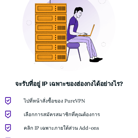
จะรับที่อยู่ IP เฉพาะของฮ่องกงได้อย่างไร?
ไปที่หน้าสั่งซื้อของ PureVPN
เลือกการสมัครสมาชิกที่คุณต้องการ
คลิก IP เฉพาะภายใต้ส่วน Add-ons