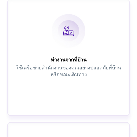
ทำงานจากที่บ้าน
ใช้เครือข่ายสำนักงานของคุณอย่างปลอดภัยที่บ้าน
หรือขณะเดินทาง