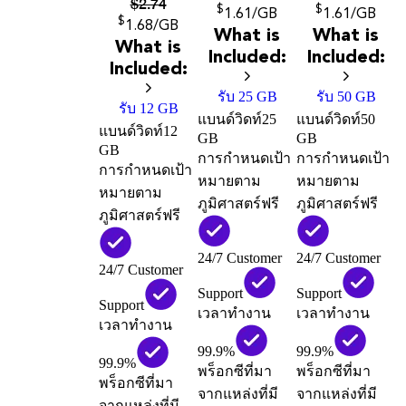
$
2.74
$
$
1
.61
/GB
1
.61
/GB
$
1
.68
/GB
What is
What is
What is
Included:
Included:
Included:
รับ 25 GB
รับ 50 GB
รับ 12 GB
แบนด์วิดท์
25
แบนด์วิดท์
50
แบนด์วิดท์
12
GB
GB
GB
การกำหนดเป้า
การกำหนดเป้า
การกำหนดเป้า
หมายตาม
หมายตาม
หมายตาม
ภูมิศาสตร์ฟรี
ภูมิศาสตร์ฟรี
ภูมิศาสตร์ฟรี
24/7 Customer
24/7 Customer
24/7 Customer
Support
Support
Support
เวลาทำงาน
เวลาทำงาน
เวลาทำงาน
99.9%
99.9%
99.9%
พร็อกซีที่มา
พร็อกซีที่มา
พร็อกซีที่มา
จากแหล่งที่มี
จากแหล่งที่มี
จากแหล่งที่มี