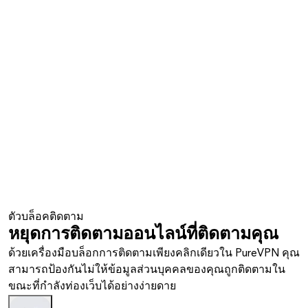
ตัวบล็อคติดตาม
หยุดการติดตามออนไลน์ที่ติดตามคุณ
ด้วยเครื่องมือบล็อกการติดตามเพียงคลิกเดียวใน PureVPN คุณ
สามารถป้องกันไม่ให้ข้อมูลส่วนบุคคลของคุณถูกติดตามใน
ขณะที่กำลังท่องเว็บได้อย่างง่ายดาย