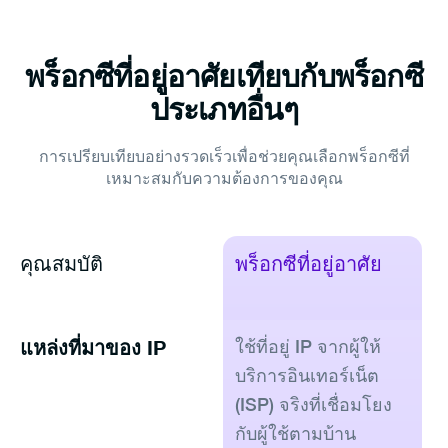
พร็อกซีที่อยู่อาศัยเทียบกับพร็อกซี
ประเภทอื่นๆ
การเปรียบเทียบอย่างรวดเร็วเพื่อช่วยคุณเลือกพร็อกซีที่
เหมาะสมกับความต้องการของคุณ
คุณสมบัติ
พร็อกซีที่อยู่อาศัย
พ
แหล่งที่มาของ IP
ใช้ที่อยู่ IP จากผู้ให้
ใช
บริการอินเทอร์เน็ต
ข
(ISP) จริงที่เชื่อมโยง
กับผู้ใช้ตามบ้าน