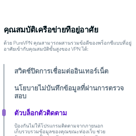
คุณสมบัติเครือข่ายที่อยู่อาศัย
ด้วย PureVPN คุณสามารถผสานรวมข้อดีของพร็อกซีแบบที่อยู่
อาศัยเข้ากับคุณสมบัติขั้นสูงของ VPN ได้:
สวิตช์ปิดการเชื่อมต่ออินเทอร์เน็ต
นโยบายไม่บันทึกข้อมูลที่ผ่านการตรวจ
สอบ
ตัวบล็อกตัวติดตาม
ป้องกันไม่ให้โปรแกรมติดตามจากภายนอก
เก็บรวบรวมข้อมูลของคุณขณะท่องเว็บ ช่วย