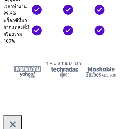
เวลาทำงาน
99.9%
พร็อกซีที่มา
จากแหล่งที่มี
จริยธรรม
100%
TRUSTED BY