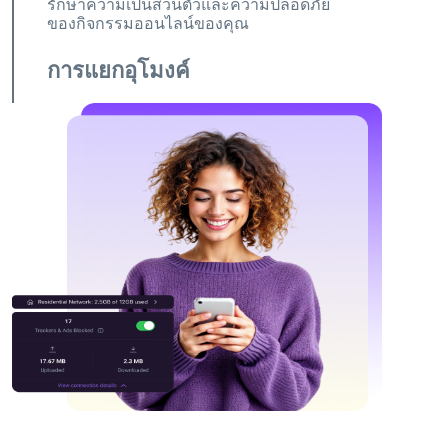
รักษาความเป็นส่วนตัวและความปลอดภัย
ของกิจกรรมออนไลน์ของคุณ
การแยกอุโมงค์