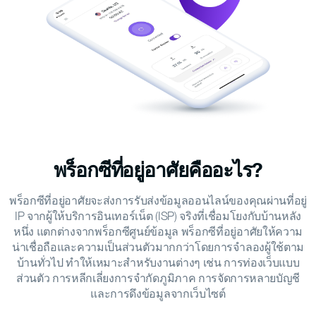
พร็อกซีที่อยู่อาศัยคืออะไร?
พร็อกซีที่อยู่อาศัยจะส่งการรับส่งข้อมูลออนไลน์ของคุณผ่านที่อยู่
IP จากผู้ให้บริการอินเทอร์เน็ต (ISP) จริงที่เชื่อมโยงกับบ้านหลัง
หนึ่ง แตกต่างจากพร็อกซีศูนย์ข้อมูล พร็อกซีที่อยู่อาศัยให้ความ
น่าเชื่อถือและความเป็นส่วนตัวมากกว่าโดยการจำลองผู้ใช้ตาม
บ้านทั่วไป ทำให้เหมาะสำหรับงานต่างๆ เช่น การท่องเว็บแบบ
ส่วนตัว การหลีกเลี่ยงการจำกัดภูมิภาค การจัดการหลายบัญชี
และการดึงข้อมูลจากเว็บไซต์