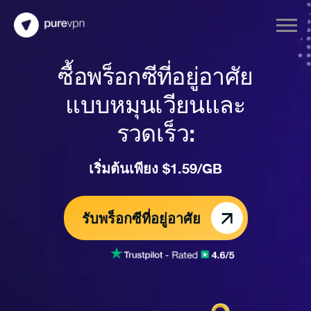
ซื้อพร็อกซีที่อยู่อาศัย
แบบหมุนเวียนและ
รวดเร็ว
:
เริ่มต้นเพียง $1.59/GB
รับพร็อกซีที่อยู่อาศัย