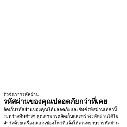
ตัวจัดการรหัสผ่าน
รหัสผ่านของคุณปลอดภัยกว่าที่เคย
จัดเก็บรหัสผ่านของคุณให้ปลอดภัยและซิงค์รหัสผ่านเหล่านี้
ระหว่างทีมต่างๆ คุณสามารถจัดเก็บและสร้างรหัสผ่านได้ไม่
จำกัดด้วยเครื่องสแกนช่องโหว่ที่แจ้งให้คุณทราบว่ารหัสผ่าน