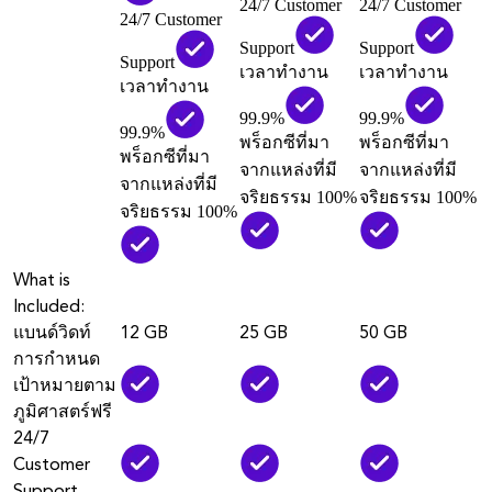
24/7 Customer
24/7 Customer
24/7 Customer
Support
Support
Support
เวลาทำงาน
เวลาทำงาน
เวลาทำงาน
99.9%
99.9%
99.9%
พร็อกซีที่มา
พร็อกซีที่มา
พร็อกซีที่มา
จากแหล่งที่มี
จากแหล่งที่มี
จากแหล่งที่มี
จริยธรรม 100%
จริยธรรม 100%
จริยธรรม 100%
What is
Included:
แบนด์วิดท์
12 GB
25 GB
50 GB
การกำหนด
เป้าหมายตาม
ภูมิศาสตร์ฟรี
24/7
Customer
Support