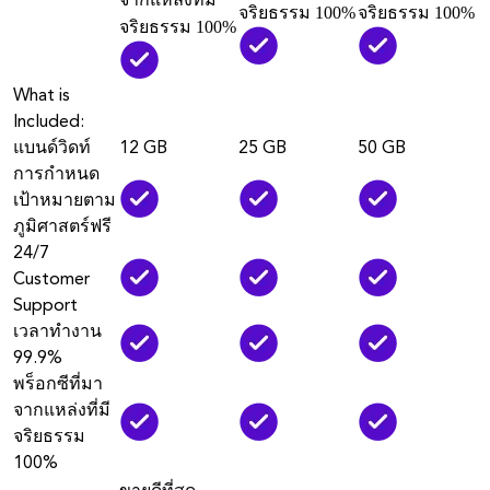
จริยธรรม 100%
จริยธรรม 100%
จริยธรรม 100%
What is
Included:
แบนด์วิดท์
12 GB
25 GB
50 GB
การกำหนด
เป้าหมายตาม
ภูมิศาสตร์ฟรี
24/7
Customer
Support
เวลาทำงาน
99.9%
พร็อกซีที่มา
จากแหล่งที่มี
จริยธรรม
100%