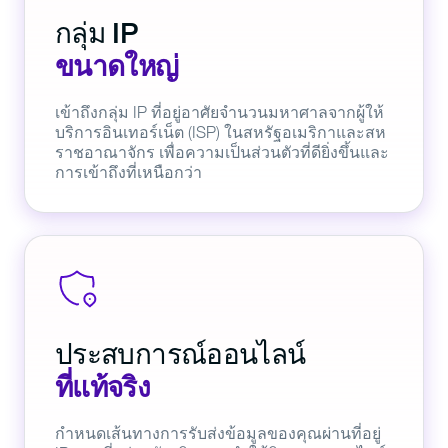
กลุ่ม IP
ขนาดใหญ่
เข้าถึงกลุ่ม IP ที่อยู่อาศัยจำนวนมหาศาลจากผู้ให้
บริการอินเทอร์เน็ต (ISP) ในสหรัฐอเมริกาและสห
ราชอาณาจักร เพื่อความเป็นส่วนตัวที่ดียิ่งขึ้นและ
การเข้าถึงที่เหนือกว่า
ประสบการณ์ออนไลน์
ที่แท้จริง
กำหนดเส้นทางการรับส่งข้อมูลของคุณผ่านที่อยู่