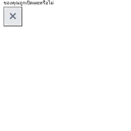
ของคุณถูกเปิดเผยหรือไม่