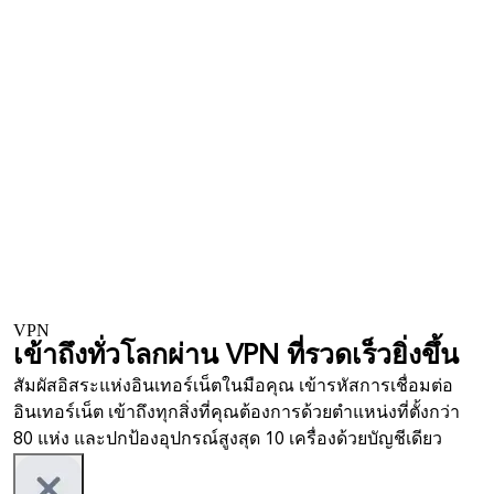
VPN
เข้าถึงทั่วโลกผ่าน VPN ที่รวดเร็วยิ่งขึ้น
สัมผัสอิสระแห่งอินเทอร์เน็ตในมือคุณ เข้ารหัสการเชื่อมต่อ
อินเทอร์เน็ต เข้าถึงทุกสิ่งที่คุณต้องการด้วยตำแหน่งที่ตั้งกว่า
80 แห่ง และปกป้องอุปกรณ์สูงสุด 10 เครื่องด้วยบัญชีเดียว