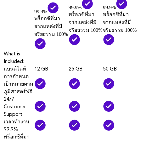
99.9%
99.9%
99.9%
พร็อกซีที่มา
พร็อกซีที่มา
พร็อกซีที่มา
จากแหล่งที่มี
จากแหล่งที่มี
จากแหล่งที่มี
จริยธรรม 100%
จริยธรรม 100%
จริยธรรม 100%
What is
Included:
แบนด์วิดท์
12 GB
25 GB
50 GB
การกำหนด
เป้าหมายตาม
ภูมิศาสตร์ฟรี
24/7
Customer
Support
เวลาทำงาน
99.9%
พร็อกซีที่มา