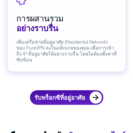
การผสานรวม
อย่างราบรื่น
เพิ่มเครือข่ายที่อยู่อาศัย (Residential Network)
ของ PureVPN ลงในแพ็กเกจของคุณ เพื่อการเข้า
ถึง IP ที่อยู่อาศัยได้อย่างราบรื่น โดยไม่ต้องตั้งค่าที่
ซับซ้อน
รับพร็อกซีที่อยู่อาศัย