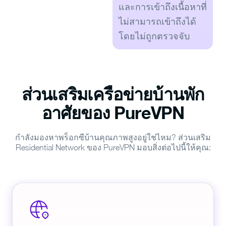
และการเข้าถึงเนื้อหาที่
ก
ไม่สามารถเข้าถึงได้
ส
โดยไม่ถูกตรวจจับ
ส่วนเสริมเครือข่ายบ้านพัก
อาศัยของ PureVPN
กำลังมองหาพร็อกซีบ้านคุณภาพสูงอยู่ใช่ไหม? ส่วนเสริม
Residential Network ของ PureVPN มอบสิ่งต่อไปนี้ให้คุณ: