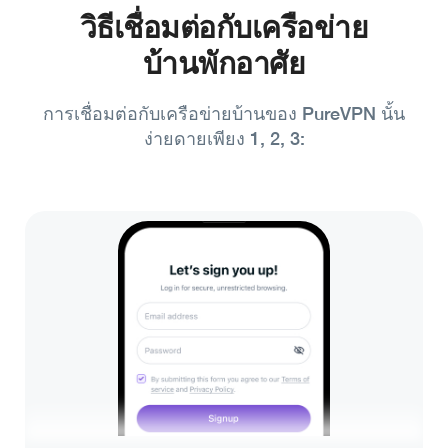
วิธีเชื่อมต่อกับเครือข่าย
บ้านพักอาศัย
การเชื่อมต่อกับเครือข่ายบ้านของ PureVPN นั้น
ง่ายดายเพียง 1, 2, 3: