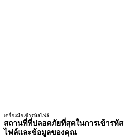
เครื่องมือเข้ารหัสไฟล์
สถานที่ที่ปลอดภัยที่สุดในการเข้ารหัส
ไฟล์และข้อมูลของคุณ