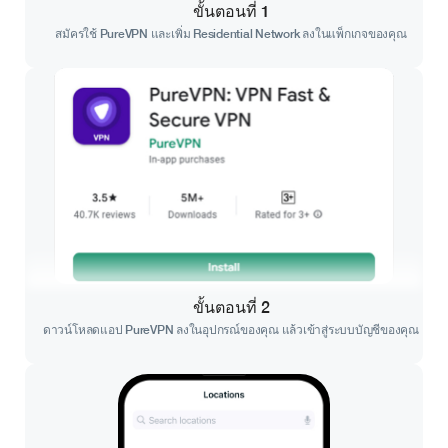
ขั้นตอนที่ 1
สมัครใช้ PureVPN และเพิ่ม Residential Network ลงในแพ็กเกจของคุณ
ขั้นตอนที่ 2
ดาวน์โหลดแอป PureVPN ลงในอุปกรณ์ของคุณ แล้วเข้าสู่ระบบบัญชีของคุณ