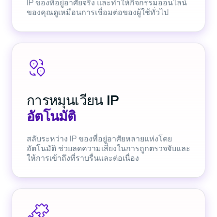
IP ของที่อยู่อาศัยจริง และทำให้กิจกรรมออนไลน์
ของคุณดูเหมือนการเชื่อมต่อของผู้ใช้ทั่วไป
การหมุนเวียน IP
อัตโนมัติ
สลับระหว่าง IP ของที่อยู่อาศัยหลายแห่งโดย
อัตโนมัติ ช่วยลดความเสี่ยงในการถูกตรวจจับและ
ให้การเข้าถึงที่ราบรื่นและต่อเนื่อง