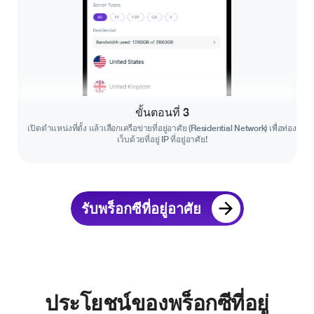
ขั้นตอนที่ 3
เปิดตำแหน่งที่ตั้ง แล้วเลือกเครือข่ายที่อยู่อาศัย (Residential Network) เพื่อท่อง
เว็บด้วยที่อยู่ IP ที่อยู่อาศัย!
รับพร็อกซีที่อยู่อาศัย
ประโยชน์ของพร็อกซีที่อยู่