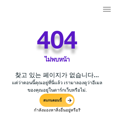
404
ไม่พบหน้า
찾고 있는 페이지가 없습니다...
แต่ว่าตอนนี้คุณอยู่ที่นี่แล้ว เรามาลองดูว่าอีเมล
ของคุณอยู่ในดาร์กเว็บหรือไม่.
สแกนตอนนี้
กำลังมองหาสิ่งอื่นอยู่หรือ?