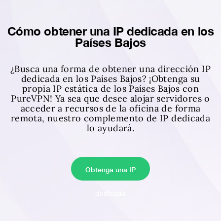
Cómo obtener una IP dedicada en los
Países Bajos
¿Busca una forma de obtener una dirección IP
dedicada en los Países Bajos? ¡Obtenga su
propia IP estática de los Países Bajos con
PureVPN! Ya sea que desee alojar servidores o
acceder a recursos de la oficina de forma
remota, nuestro complemento de IP dedicada
lo ayudará.
Obtenga una IP
dedicada