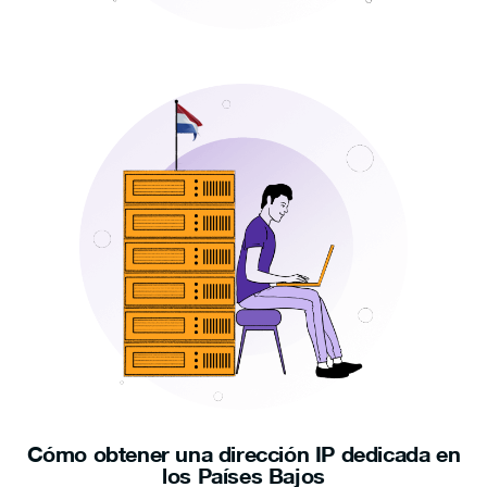
Cómo obtener una dirección IP dedicada en
los Países Bajos