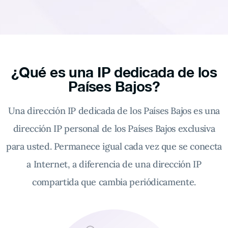
¿Qué es una IP dedicada de los
Países Bajos?
Una dirección IP dedicada de los Países Bajos es una
dirección IP personal de los Países Bajos exclusiva
para usted. Permanece igual cada vez que se conecta
a Internet, a diferencia de una dirección IP
compartida que cambia periódicamente.