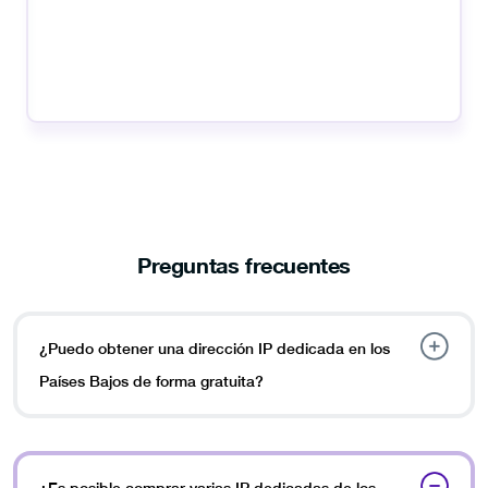
Preguntas frecuentes
¿Puedo obtener una dirección IP dedicada en los
Países Bajos de forma gratuita?