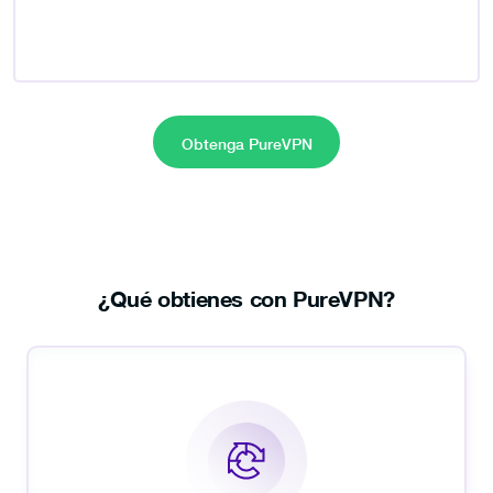
Obtenga PureVPN
¿Qué obtienes con PureVPN?