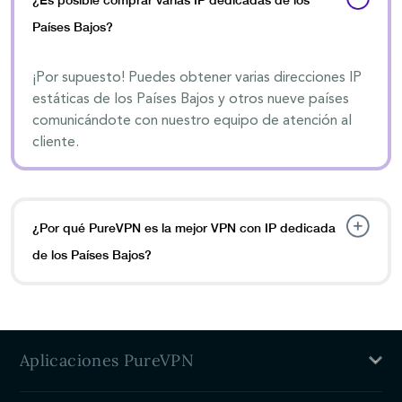
¿Es posible comprar varias IP dedicadas de los
Países Bajos?
¡Por supuesto! Puedes obtener varias direcciones IP
estáticas de los Países Bajos y otros nueve países
comunicándote con nuestro equipo de atención al
cliente.
¿Por qué PureVPN es la mejor VPN con IP dedicada
de los Países Bajos?
Aplicaciones PureVPN