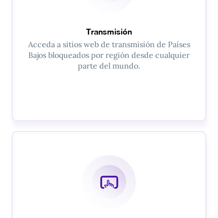
Transmisión
Acceda a sitios web de transmisión de Países
Bajos bloqueados por región desde cualquier
parte del mundo.