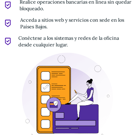
Realice operaciones bancarias en línea sin quedar
bloqueado.
Acceda a sitios web y servicios con sede en los
Países Bajos.
Conéctese a los sistemas y redes de la oficina
desde cualquier lugar.