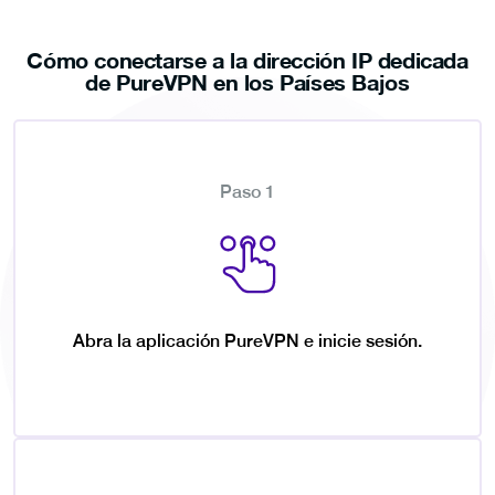
Cómo conectarse a la dirección IP dedicada
de PureVPN en los Países Bajos
Paso 1
Abra la aplicación PureVPN e inicie sesión.