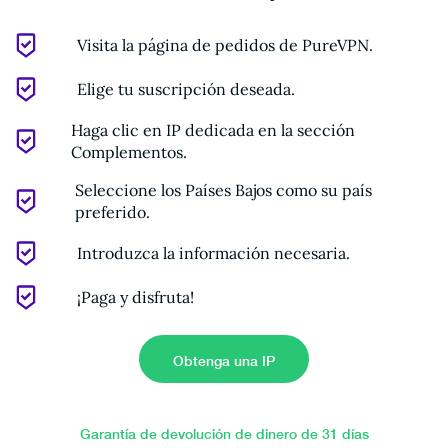
Visita la página de pedidos de PureVPN.
Elige tu suscripción deseada.
Haga clic en IP dedicada en la sección
Complementos.
Seleccione los Países Bajos como su país
preferido.
Introduzca la información necesaria.
¡Paga y disfruta!
Obtenga una IP
dedicada
Garantía de devolución de dinero de 31 días