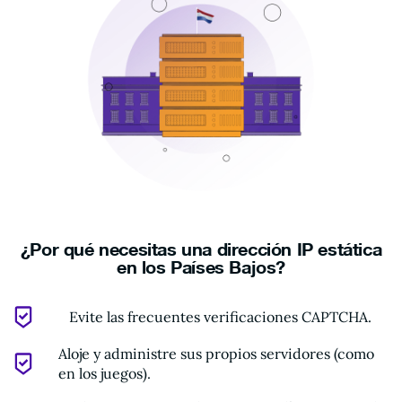
¿Por qué necesitas una dirección IP estática
en los Países Bajos?
Evite las frecuentes verificaciones CAPTCHA.
Aloje y administre sus propios servidores (como
en los juegos).