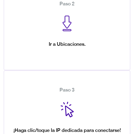
Paso 2
Ir a Ubicaciones.
Paso 3
¡Haga clic/toque la IP dedicada para conectarse!