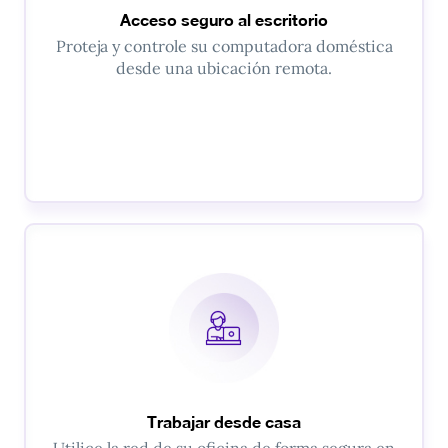
Acceso seguro al escritorio
Proteja y controle su computadora doméstica
desde una ubicación remota.
Trabajar desde casa